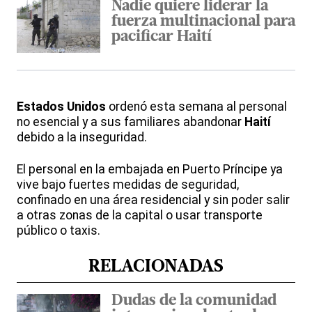
Nadie quiere liderar la
fuerza multinacional para
pacificar Haití
Estados Unidos
ordenó esta semana al personal
no esencial y a sus familiares abandonar
Haití
debido a la inseguridad.
El personal en la embajada en Puerto Príncipe ya
vive bajo fuertes medidas de seguridad,
confinado en una área residencial y sin poder salir
a otras zonas de la capital o usar transporte
público o taxis.
RELACIONADAS
Dudas de la comunidad