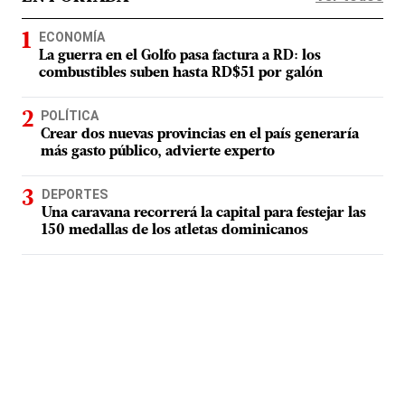
ECONOMÍA
La guerra en el Golfo pasa factura a RD: los
combustibles suben hasta RD$51 por galón
POLÍTICA
Crear dos nuevas provincias en el país generaría
más gasto público, advierte experto
DEPORTES
Una caravana recorrerá la capital para festejar las
150 medallas de los atletas dominicanos