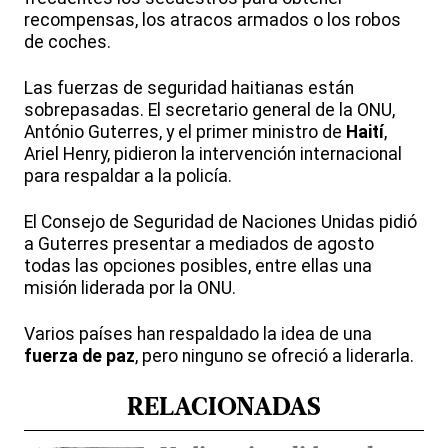
recompensas, los atracos armados o los robos
de coches.
Las fuerzas de seguridad haitianas están
sobrepasadas. El secretario general de la ONU,
António Guterres, y el primer ministro de
Haití
,
Ariel Henry, pidieron la intervención internacional
para respaldar a la policía.
El Consejo de Seguridad de Naciones Unidas pidió
a Guterres presentar a mediados de agosto
todas las opciones posibles, entre ellas una
misión liderada por la ONU.
Varios países han respaldado la idea de una
fuerza de paz
, pero ninguno se ofreció a liderarla.
RELACIONADAS