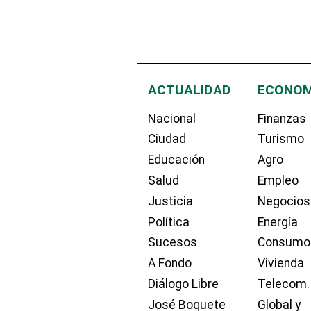
ACTUALIDAD
ECONOM
Nacional
Finanzas
Ciudad
Turismo
Educación
Agro
Salud
Empleo
Justicia
Negocios
Política
Energía
Sucesos
Consumo
A Fondo
Vivienda
Diálogo Libre
Telecom.
José Boquete
Global y