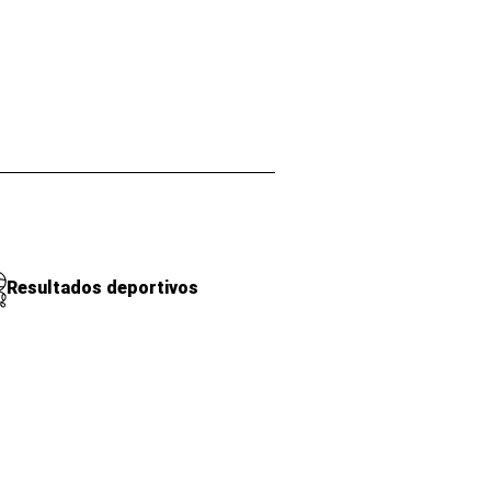
Resultados deportivos