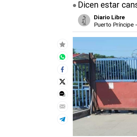
Dicen estar can
Diario Libre
Puerto Príncipe