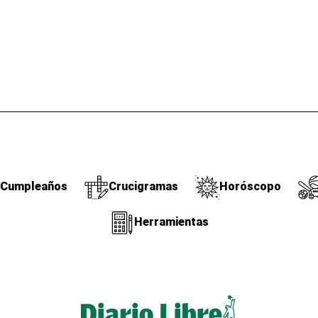
Cumpleaños
Crucigramas
Horóscopo
Herramientas