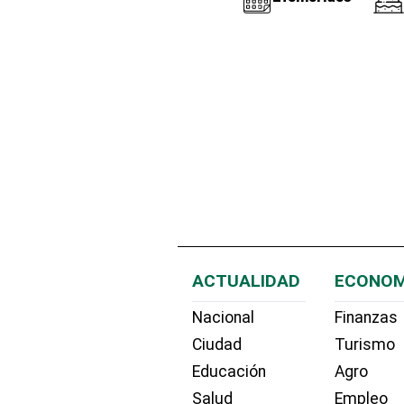
ACTUALIDAD
ECONOM
Nacional
Finanzas
Ciudad
Turismo
Educación
Agro
Salud
Empleo