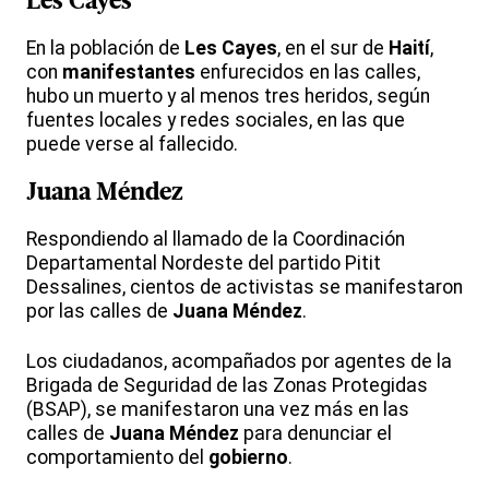
Les Cayes
En la población de
Les Cayes
, en el sur de
Haití
,
con
manifestantes
enfurecidos en las calles,
hubo un muerto y al menos tres heridos, según
fuentes locales y redes sociales, en las que
puede verse al fallecido.
Juana Méndez
Respondiendo al llamado de la Coordinación
Departamental Nordeste del partido Pitit
Dessalines, cientos de activistas se manifestaron
por las calles de
Juana Méndez
.
Los ciudadanos, acompañados por agentes de la
Brigada de Seguridad de las Zonas Protegidas
(BSAP), se manifestaron una vez más en las
calles de
Juana Méndez
para denunciar el
comportamiento del
gobierno
.