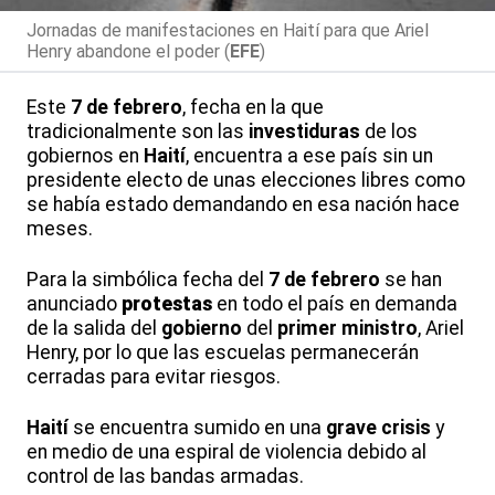
Jornadas de manifestaciones en Haití para que Ariel
Henry abandone el poder (
EFE
)
Este
7 de febrero
, fecha en la que
tradicionalmente son las
investiduras
de los
gobiernos en
Haití
, encuentra a ese país sin un
presidente electo de unas elecciones libres como
se había estado demandando en esa nación hace
meses.
Para la simbólica fecha del
7 de febrero
se han
anunciado
protestas
en todo el país en demanda
de la salida del
gobierno
del
primer ministro
, Ariel
Henry, por lo que las escuelas permanecerán
cerradas para evitar riesgos.
Haití
se encuentra sumido en una
grave crisis
y
en medio de una espiral de violencia debido al
control de las bandas armadas.