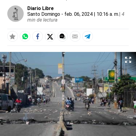
Diario Libre
Santo Domingo
- feb. 06, 2024 | 10:16 a. m.
|
4
min de lectura