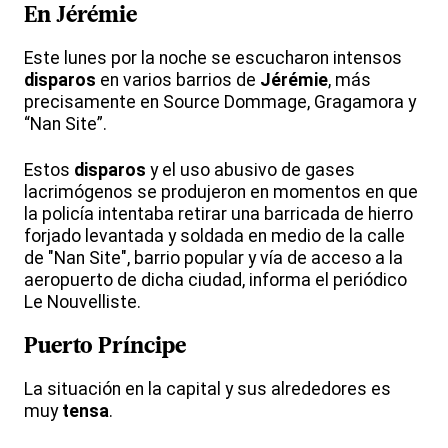
En
Jérémie
Este lunes por la noche se escucharon intensos
disparos
en varios barrios de
Jérémie
, más
precisamente en Source Dommage, Gragamora y
“Nan Site”.
Estos
disparos
y el uso abusivo de gases
lacrimógenos se produjeron en momentos en que
la policía intentaba retirar una barricada de hierro
forjado levantada y soldada en medio de la calle
de "Nan Site", barrio popular y vía de acceso a la
aeropuerto de dicha ciudad, informa el periódico
Le Nouvelliste.
Puerto Príncipe
La situación en la capital y sus alrededores es
muy
tensa
.