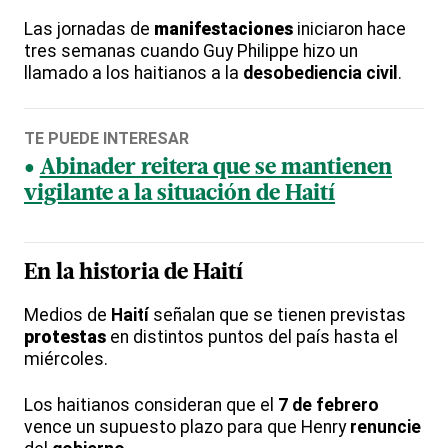
Las jornadas de
manifestaciones
iniciaron hace
tres semanas cuando Guy Philippe hizo un
llamado a los haitianos a la
desobediencia civil
.
TE PUEDE INTERESAR
Abinader reitera que se mantienen
vigilante a la situación de Haití
En la historia de
Haití
Medios de
Haití
señalan que se tienen previstas
protestas
en distintos puntos del país hasta el
miércoles.
Los haitianos consideran que el
7 de febrero
vence un supuesto plazo para que Henry
renuncie