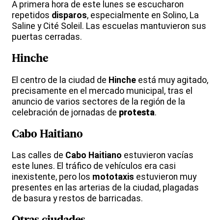
A primera hora de este lunes se escucharon
repetidos
disparos
, especialmente en Solino, La
Saline y Cité Soleil. Las escuelas mantuvieron sus
puertas cerradas.
Hinche
El centro de la ciudad de
Hinche
está muy agitado,
precisamente en el mercado municipal, tras el
anuncio de varios sectores de la región de la
celebración de jornadas de
protesta
.
Cabo Haitiano
Las calles de
Cabo Haitiano
estuvieron vacías
este lunes. El tráfico de vehículos era casi
inexistente, pero los
mototaxis
estuvieron muy
presentes en las arterias de la ciudad, plagadas
de basura y restos de barricadas.