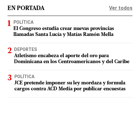
Ver todos
EN PORTADA
POLÍTICA
El Congreso estudia crear nuevas provincias
llamadas Santa Lucía y Matías Ramón Mella
DEPORTES
Atletismo encabeza el aporte del oro para
Dominicana en los Centroamericanos y del Caribe
POLÍTICA
JCE pretende imponer su ley mordaza y formula
cargos contra ACD Media por publicar encuestas