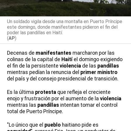
Un soldado vigila desde una montaña en Puerto Príncipe
este domingo, donde manifestantes pidieron el fin del
poder las pandillas en Haití.
(
AP
)
Decenas de
manifestantes
marcharon por las
colinas de la capital de
Haití
el domingo exigiendo
el fin de la persistente
violencia
de las
pandillas
mientras pedían la renuncia del
primer ministro
del país y del consejo presidencial de transición.
Es la última
protesta
que refleja el creciente
enojo y frustración por el aumento de la
violencia
mientras las
pandillas
intentan tomar el control
total de Puerto Príncipe.
"Lo único que el
pueblo
haitiano pide es