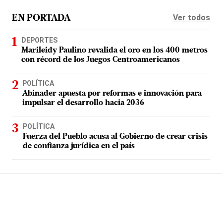
Ver todos
EN PORTADA
DEPORTES
Marileidy Paulino revalida el oro en los 400 metros
con récord de los Juegos Centroamericanos
POLÍTICA
Abinader apuesta por reformas e innovación para
impulsar el desarrollo hacia 2036
POLÍTICA
Fuerza del Pueblo acusa al Gobierno de crear crisis
de confianza jurídica en el país