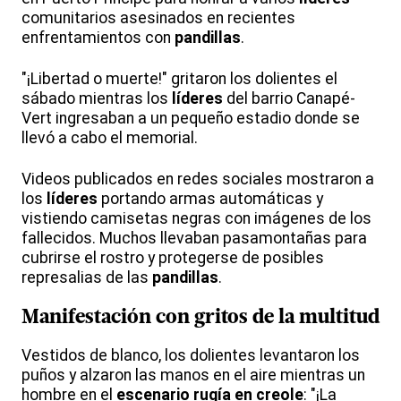
comunitarios asesinados en recientes
enfrentamientos con
pandillas
.
"¡Libertad o muerte!" gritaron los dolientes el
sábado mientras los
líderes
del barrio Canapé-
Vert ingresaban a un pequeño estadio donde se
llevó a cabo el memorial.
Videos publicados en redes sociales mostraron a
los
líderes
portando armas automáticas y
vistiendo camisetas negras con imágenes de los
fallecidos. Muchos llevaban pasamontañas para
cubrirse el rostro y protegerse de posibles
represalias de las
pandillas
.
Manifestación con gritos de la multitud
Vestidos de blanco, los dolientes levantaron los
puños y alzaron las manos en el aire mientras un
hombre en el
escenario rugía en creole
: "¡La