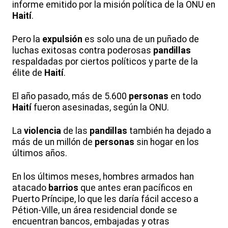
informe emitido por la misión política de la ONU en
Haití
.
Pero la
expulsión
es solo una de un puñado de
luchas exitosas contra poderosas
pandillas
respaldadas por ciertos políticos y parte de la
élite de
Haití
.
El año pasado, más de 5.600
personas
en todo
Haití
fueron asesinadas, según la ONU.
La
violencia
de las
pandillas
también ha dejado a
más de un millón de
personas
sin hogar en los
últimos años.
En los últimos meses, hombres armados han
atacado
barrios
que antes eran pacíficos en
Puerto Príncipe, lo que les daría fácil acceso a
Pétion-Ville, un área residencial donde se
encuentran bancos, embajadas y otras