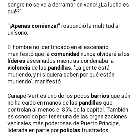
sangre no se va a derramar en vano! ¿La lucha es
qué?"
"¡Apenas comienza!"
respondió la multitud al
unísono.
El hombre no identificado en el escenario
manifestó que la
comunidad
nunca olvidará a los
líderes
asesinados mientras condenaba la
violencia
de las
pandillas
. "La gente está
muriendo, y ni siquiera saben por qué están
muriendo", manifestó.
Canapé-Vert es uno de los pocos
barrios
que aún
no ha caído en manos de las
pandillas
que
controlan al menos el 85% de la capital. También
es conocido por tener una de las organizaciones
vecinales más poderosas de Puerto Príncipe,
liderada en parte por
policías
frustrados.