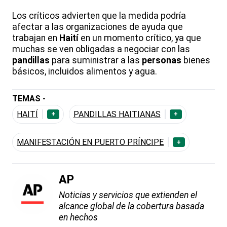
Los críticos advierten que la medida podría
afectar a las organizaciones de ayuda que
trabajan en
Haití
en un momento crítico, ya que
muchas se ven obligadas a negociar con las
pandillas
para suministrar a las
personas
bienes
básicos, incluidos alimentos y agua.
TEMAS -
HAITÍ
PANDILLAS HAITIANAS
+
+
MANIFESTACIÓN EN PUERTO PRÍNCIPE
+
AP
Noticias y servicios que extienden el
alcance global de la cobertura basada
en hechos