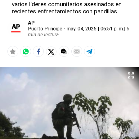
varios líderes comunitarios asesinados en
recientes enfrentamientos con pandillas
AP
Puerto Príncipe
- may. 04, 2025 | 06:51 p. m.
|
6
min de lectura