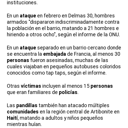
instituciones.
En un
ataque
en febrero en Delmas 30, hombres
armados "dispararon indiscriminadamente contra
la población en el barrio, matando a 21 hombres e
hiriendo a otros ocho", según el informe de la ONU.
En un
ataque
separado en un barrio cercano donde
se encuentra la
embajada
de Francia, al menos 30
personas
fueron asesinadas, muchas de las
cuales viajaban en pequeños autobuses coloridos
conocidos como tap taps, según el informe.
Otras
víctimas
incluyen al menos 15
personas
que eran familiares de
policías
.
Las
pandillas
también han atacado múltiples
comunidades
en la región central de Artibonite en
Haití
, matando a adultos y niños pequeños
mientras huían.