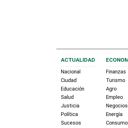
ACTUALIDAD
ECONOM
Nacional
Finanzas
Ciudad
Turismo
Educación
Agro
Salud
Empleo
Justicia
Negocios
Política
Energía
Sucesos
Consumo