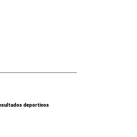
esultados deportivos