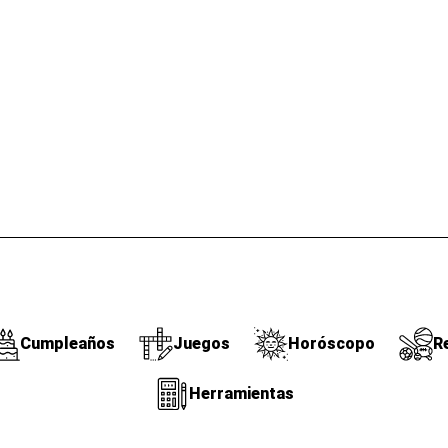
Cumpleaños
Juegos
Horóscopo
R
Herramientas