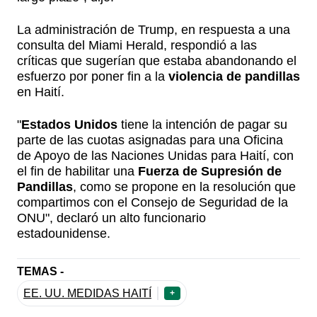
La administración de Trump, en respuesta a una
consulta del Miami Herald, respondió a las
críticas que sugerían que estaba abandonando el
esfuerzo por poner fin a la
violencia de pandillas
en Haití.
"
Estados Unidos
tiene la intención de pagar su
parte de las cuotas asignadas para una Oficina
de Apoyo de las Naciones Unidas para Haití, con
el fin de habilitar una
Fuerza de Supresión de
Pandillas
, como se propone en la resolución que
compartimos con el Consejo de Seguridad de la
ONU", declaró un alto funcionario
estadounidense.
TEMAS -
EE. UU. MEDIDAS HAITÍ
+