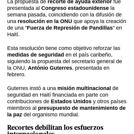
La propuesta de
recorte de ayuda exterior
fue
presentada al
Congreso estadounidense
la
semana pasada, coincidiendo con la difusión de
una
resolución en la ONU
que apoya la creación
de una "
Fuerza de Represión de Pandillas
" en
Haití.
Esta resolución tiene como objetivo reforzar las
medidas de seguridad
en el país caribeño,
siguiendo la propuesta del secretario general de
la ONU,
António Guterres
, presentada en
febrero.
Guterres instó a una
misión multinacional
de
seguridad en Haití financiada en parte con
contribuciones de
Estados Unidos
y otros países
miembros al
presupuesto de mantenimiento de
la paz
del organismo mundial.
Recortes
debilitan los esfuerzos