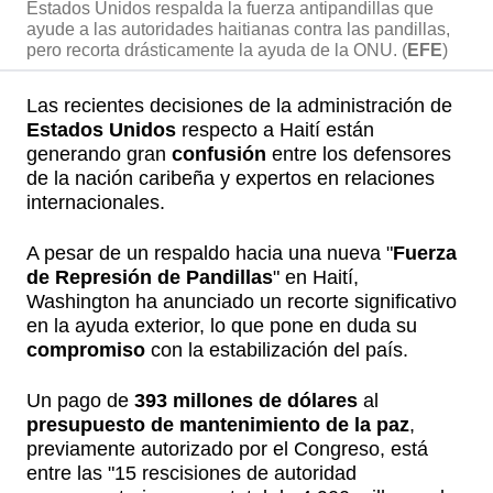
Estados Unidos respalda la fuerza antipandillas que
ayude a las autoridades haitianas contra las pandillas,
pero recorta drásticamente la ayuda de la ONU. (
EFE
)
Las recientes decisiones de la administración de
Estados Unidos
respecto a Haití están
generando gran
confusión
entre los defensores
de la nación caribeña y expertos en relaciones
internacionales.
A pesar de un respaldo hacia una nueva "
Fuerza
de Represión de Pandillas
" en Haití,
Washington ha anunciado un recorte significativo
en la ayuda exterior, lo que pone en duda su
compromiso
con la estabilización del país.
Un pago de
393 millones de dólares
al
presupuesto de mantenimiento de la paz
,
previamente autorizado por el Congreso, está
entre las "15 rescisiones de autoridad