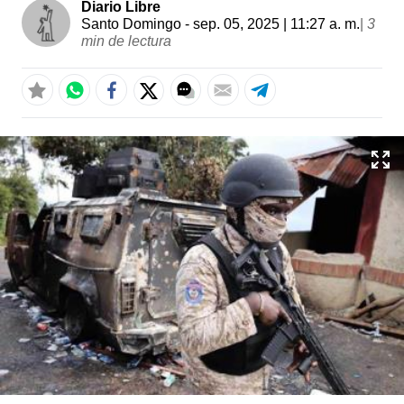
Diario Libre
Santo Domingo
- sep. 05, 2025 | 11:27 a. m.
|
3
min de lectura