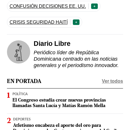
CONFUSIÓN DECISIONES EE. UU.
+
CRISIS SEGURIDAD HAITÍ
+
Diario Libre
Periódico líder de República
Dominicana centrado en las noticias
generales y el periodismo innovador.
Ver todos
EN PORTADA
POLÍTICA
El Congreso estudia crear nuevas provincias
llamadas Santa Lucía y Matías Ramón Mella
DEPORTES
Atletismo encabeza el aporte del oro para