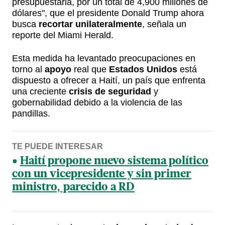
presupuestaria, por un total de 4,900 millones de
dólares", que el presidente Donald Trump ahora
busca
recortar unilateralmente
, señala un
reporte del Miami Herald.
Esta medida ha levantado preocupaciones en
torno al
apoyo
real que
Estados Unidos
está
dispuesto a ofrecer a Haití, un país que enfrenta
una creciente
crisis de seguridad
y
gobernabilidad debido a la violencia de las
pandillas.
TE PUEDE INTERESAR
Haití propone nuevo sistema político
con un vicepresidente y sin primer
ministro, parecido a RD