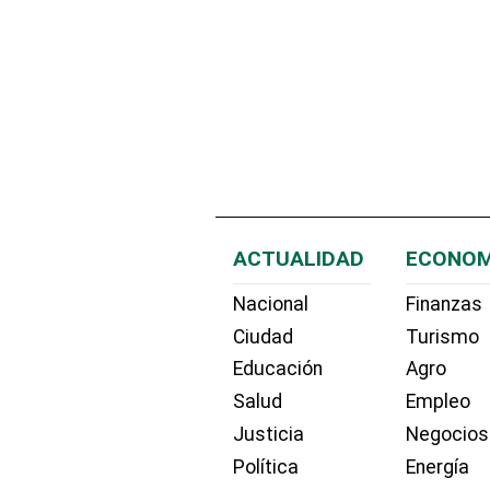
ACTUALIDAD
ECONOM
Nacional
Finanzas
Ciudad
Turismo
Educación
Agro
Salud
Empleo
Justicia
Negocios
Política
Energía