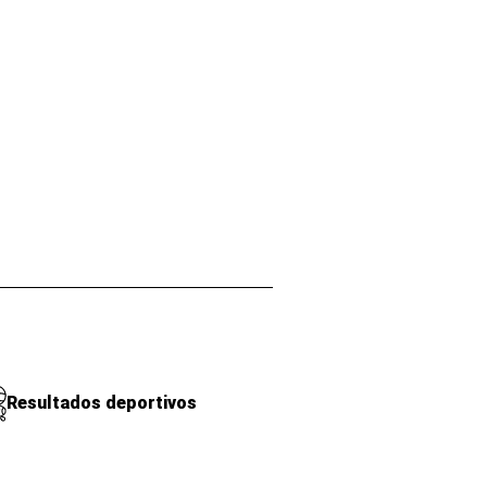
Resultados deportivos