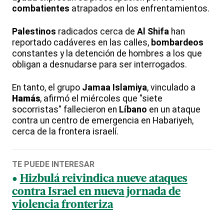
combatientes
atrapados en los enfrentamientos.
Palestinos
radicados cerca de
Al Shifa
han
reportado cadáveres en las calles,
bombardeos
constantes y la detención de hombres a los que
obligan a desnudarse para ser interrogados.
En tanto, el grupo
Jamaa Islamiya
, vinculado a
Hamás
, afirmó el miércoles que "siete
socorristas" fallecieron en
Líbano
en un ataque
contra un centro de emergencia en Habariyeh,
cerca de la frontera israelí.
TE PUEDE INTERESAR
Hizbulá reivindica nueve ataques
contra Israel en nueva jornada de
violencia fronteriza