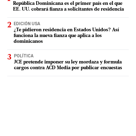
República Dominicana es el primer país en el que
EE. UU. cobrará fianza a solicitantes de residencia
EDICIÓN USA
¿Te pidieron residencia en Estados Unidos? Así
funciona la nueva fianza que aplica a los
dominicanos
POLÍTICA
JCE pretende imponer su ley mordaza y formula
cargos contra ACD Media por publicar encuestas