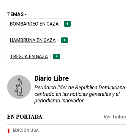
TEMAS -
BOMBARDEO EN GAZA
+
HAMBRUNA EN GAZA
+
TREGUA EN GAZA
+
Diario Libre
Periódico líder de República Dominicana
centrado en las noticias generales y el
periodismo innovador.
Ver todos
EN PORTADA
EDICIÓN USA