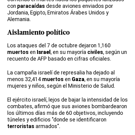
con
paracaídas
desde aviones enviados por
Jordania, Egipto, Emiratos Árabes Unidos y
Alemania.
Aislamiento político
Los ataques del 7 de octubre dejaron 1,160
muertos
en
Israel
, en su mayoría
civiles
, según un
recuento de AFP basado en cifras oficiales.
La campaña israelí de represalia ha dejado al
menos 32,414
muertos
en
Gaza
, en su mayoría
mujeres y niños, según el Ministerio de Salud.
El ejército israelí, lejos de bajar la intensidad de los
combates, afirmó que sus aviones bombardearon
los últimos días más de 60 objetivos, incluyendo
túneles y edificios "donde se identificaron
terroristas
armados".