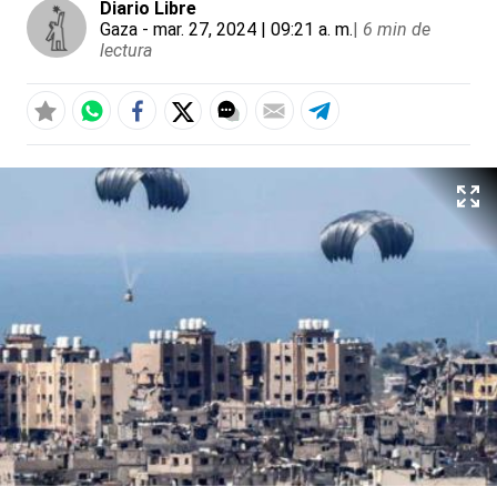
Diario Libre
Gaza
- mar. 27, 2024 | 09:21 a. m.
|
6 min de
lectura