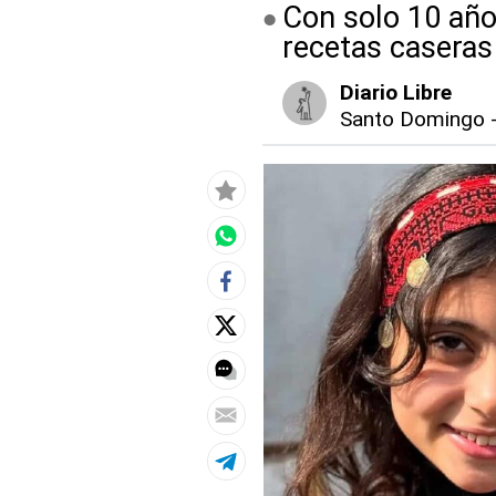
Con solo 10 año
recetas caseras
Diario Libre
Santo Domingo