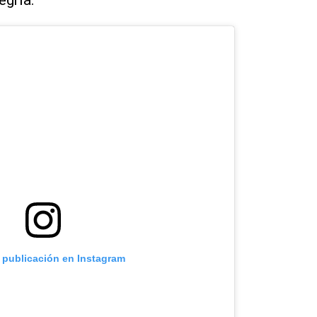
a publicación en Instagram