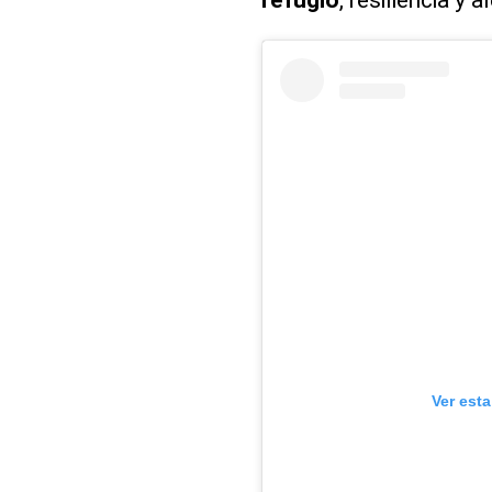
Ver est