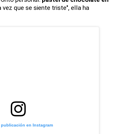
 vez que se siente triste", ella ha
a publicación en Instagram