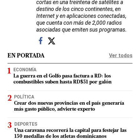
cortas en una treintena de satélites a
destino de los cinco continentes, en
Internet y en aplicaciones conectadas,
que cuenta con más de 2,000 radios
asociadas que emiten sus programas.
Ver todos
EN PORTADA
ECONOMÍA
La guerra en el Golfo pasa factura a RD: los
combustibles suben hasta RD$51 por galón
POLÍTICA
Crear dos nuevas provincias en el país generaría
más gasto público, advierte experto
DEPORTES
Una caravana recorrerá la capital para festejar las
150 medallas de los atletas dominicanos