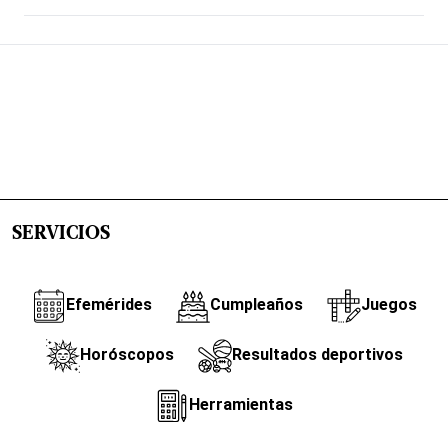
SERVICIOS
Efemérides
Cumpleaños
Juegos
Horóscopos
Resultados deportivos
Herramientas