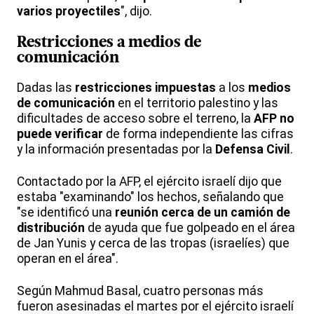
varios proyectiles
", dijo.
Restricciones a
medios de
comunicación
Dadas las
restricciones impuestas
a los
medios
de comunicación
en el territorio palestino y las
dificultades de acceso sobre el terreno, la
AFP no
puede verificar
de forma independiente las cifras
y la información presentadas por la
Defensa Civil
.
Contactado por la AFP, el ejército israelí dijo que
estaba "examinando" los hechos, señalando que
"se identificó una
reunión cerca de un camión de
distribución
de ayuda que fue golpeado en el área
de Jan Yunis y cerca de las tropas (israelíes) que
operan en el área".
Según Mahmud Basal, cuatro personas más
fueron asesinadas el martes por el ejército israelí