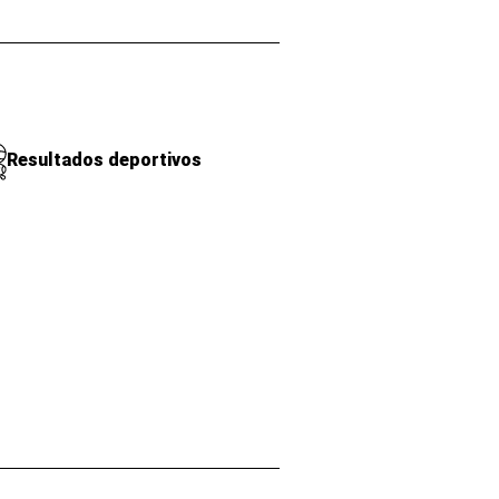
Resultados deportivos