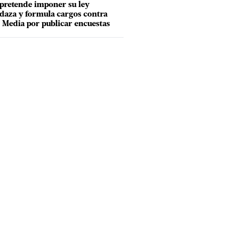
pretende imponer su ley
aza y formula cargos contra
Media por publicar encuestas