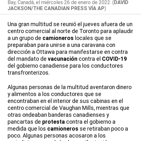
Bay, Canadá, el miércoles 26 de enero de 2022. (
DAVID
JACKSON/THE CANADIAN PRESS VÍA AP
)
Una gran multitud se reunió el jueves afuera de un
centro comercial al norte de Toronto para aplaudir
a un grupo de
camioneros
locales que se
preparaban para unirse a una caravana con
dirección a Ottawa para manifestarse en contra
del mandato de
vacunación
contra el
COVID-19
del gobierno canadiense para los conductores
transfronterizos.
Algunas personas de la multitud aventaron dinero
y alimentos a los conductores que se
encontraban en el interior de sus cabinas en el
centro comercial de Vaughan Mills, mientras que
otras ondeaban banderas canadienses y
pancartas de
protesta
contra el gobierno a
medida que los
camioneros
se retiraban poco a
poco. Algunas personas acosaron a los