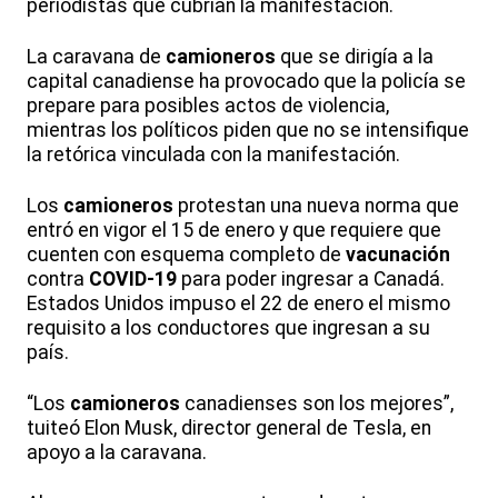
periodistas que cubrían la manifestación.
La caravana de
camioneros
que se dirigía a la
capital canadiense ha provocado que la policía se
prepare para posibles actos de violencia,
mientras los políticos piden que no se intensifique
la retórica vinculada con la manifestación.
Los
camioneros
protestan una nueva norma que
entró en vigor el 15 de enero y que requiere que
cuenten con esquema completo de
vacunación
contra
COVID-19
para poder ingresar a Canadá.
Estados Unidos impuso el 22 de enero el mismo
requisito a los conductores que ingresan a su
país.
“Los
camioneros
canadienses son los mejores”,
tuiteó Elon Musk, director general de Tesla, en
apoyo a la caravana.