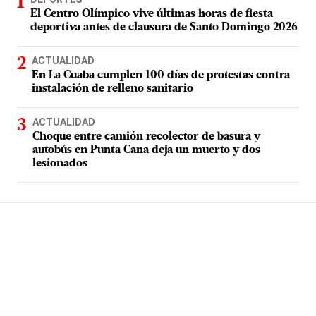
El Centro Olímpico vive últimas horas de fiesta
deportiva antes de clausura de Santo Domingo 2026
ACTUALIDAD
En La Cuaba cumplen 100 días de protestas contra
instalación de relleno sanitario
ACTUALIDAD
Choque entre camión recolector de basura y
autobús en Punta Cana deja un muerto y dos
lesionados