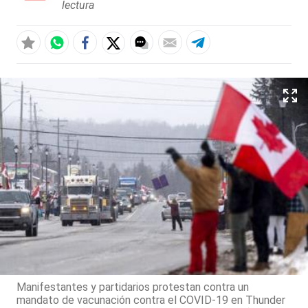
lectura
Manifestantes y partidarios protestan contra un
mandato de vacunación contra el COVID-19 en Thunder