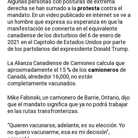
Algunas personas con posturas de extrema
derecha se han sumado a la
protesta
contra el
mandato. En un video publicado en internet se ve a
un hombre que expresa su esperanza en que la
manifestación se convierta en el equivalente
canadiense de los disturbios del 6 de enero de
2021 en el Capitolio de Estados Unidos por parte
de los partidarios del expresidente Donald Trump.
La Alianza Canadiense de Camiones calcula que
aproximadamente el 15 % de los
camioneros
de
Canadá, alrededor 16,000, no están
completamente vacunados.
Mike Fabinski, un camionero de Barrie, Ontario, dijo
que el mandato significa que ya no podrá trabajar
en las rutas transfronterizas.
“Quieren vacunarse, adelante, es su elección. Yo
no quiero vacunarme, esa es mi decisión",