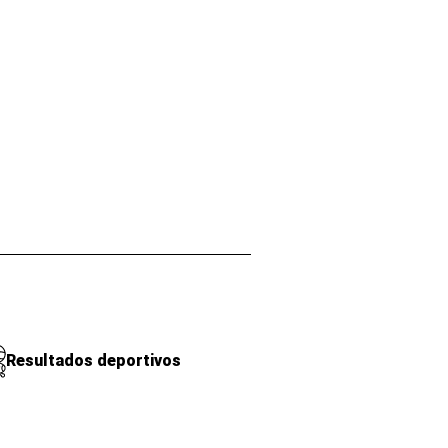
Resultados deportivos