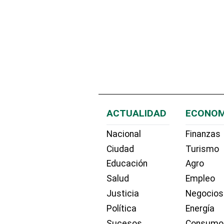
ACTUALIDAD
ECONOM
Nacional
Finanzas
Ciudad
Turismo
Educación
Agro
Salud
Empleo
Justicia
Negocios
Política
Energía
Sucesos
Consumo