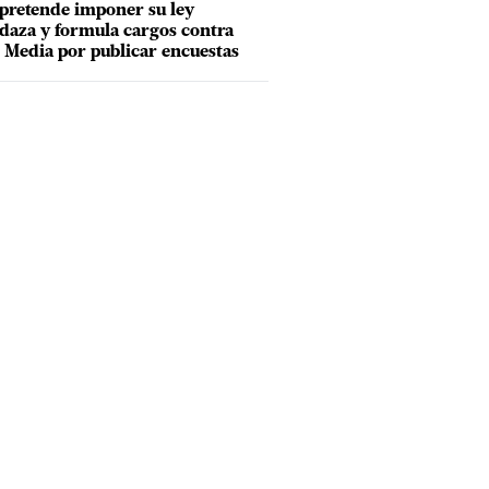
pretende imponer su ley
aza y formula cargos contra
Media por publicar encuestas