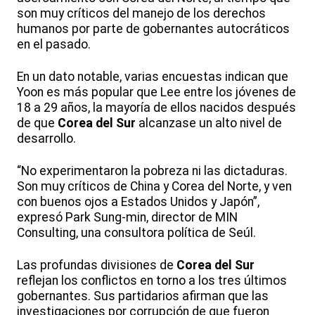
son muy críticos del manejo de los derechos
humanos por parte de gobernantes autocráticos
en el pasado.
En un dato notable, varias encuestas indican que
Yoon es más popular que Lee entre los jóvenes de
18 a 29 años, la mayoría de ellos nacidos después
de que
Corea del Sur
alcanzase un alto nivel de
desarrollo.
“No experimentaron la pobreza ni las dictaduras.
Son muy críticos de China y Corea del Norte, y ven
con buenos ojos a Estados Unidos y Japón”,
expresó Park Sung-min, director de MIN
Consulting, una consultora política de Seúl.
Las profundas divisiones de
Corea del Sur
reflejan los conflictos en torno a los tres últimos
gobernantes. Sus partidarios afirman que las
investigaciones por corrupción de que fueron