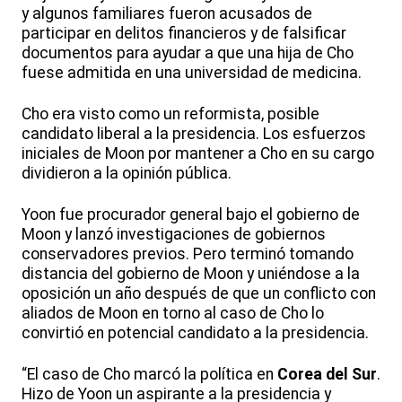
y algunos familiares fueron acusados de
participar en delitos financieros y de falsificar
documentos para ayudar a que una hija de Cho
fuese admitida en una universidad de medicina.
Cho era visto como un reformista, posible
candidato liberal a la presidencia. Los esfuerzos
iniciales de Moon por mantener a Cho en su cargo
dividieron a la opinión pública.
Yoon fue procurador general bajo el gobierno de
Moon y lanzó investigaciones de gobiernos
conservadores previos. Pero terminó tomando
distancia del gobierno de Moon y uniéndose a la
oposición un año después de que un conflicto con
aliados de Moon en torno al caso de Cho lo
convirtió en potencial candidato a la presidencia.
“El caso de Cho marcó la política en
Corea del Sur
.
Hizo de Yoon un aspirante a la presidencia y