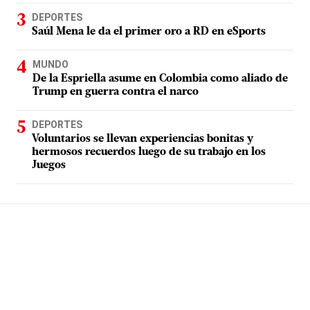
DEPORTES
Saúl Mena le da el primer oro a RD en eSports
MUNDO
De la Espriella asume en Colombia como aliado de
Trump en guerra contra el narco
DEPORTES
Voluntarios se llevan experiencias bonitas y
hermosos recuerdos luego de su trabajo en los
Juegos