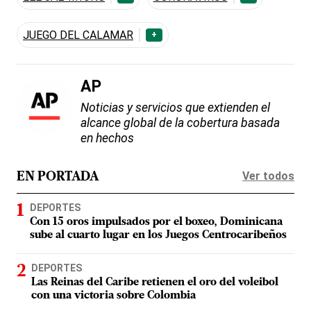
JUEGO DEL CALAMAR
+
AP
Noticias y servicios que extienden el
alcance global de la cobertura basada
en hechos
Ver todos
EN PORTADA
DEPORTES
Con 15 oros impulsados por el boxeo, Dominicana
sube al cuarto lugar en los Juegos Centrocaribeños
DEPORTES
Las Reinas del Caribe retienen el oro del voleibol
con una victoria sobre Colombia