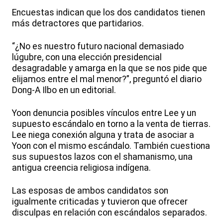
Encuestas indican que los dos candidatos tienen
más detractores que partidarios.
“¿No es nuestro futuro nacional demasiado
lúgubre, con una elección presidencial
desagradable y amarga en la que se nos pide que
elijamos entre el mal menor?”, preguntó el diario
Dong-A Ilbo en un editorial.
Yoon denuncia posibles vínculos entre Lee y un
supuesto escándalo en torno a la venta de tierras.
Lee niega conexión alguna y trata de asociar a
Yoon con el mismo escándalo. También cuestiona
sus supuestos lazos con el shamanismo, una
antigua creencia religiosa indígena.
Las esposas de ambos candidatos son
igualmente criticadas y tuvieron que ofrecer
disculpas en relación con escándalos separados.