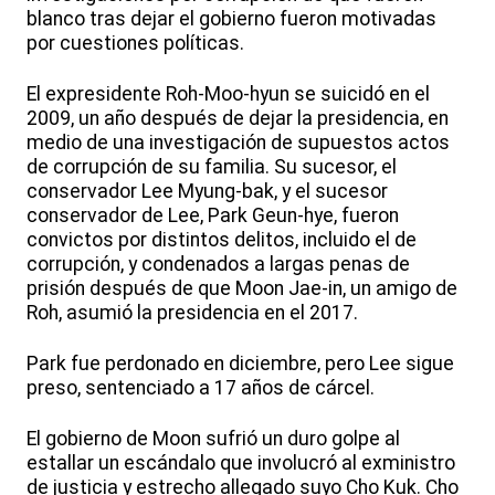
blanco tras dejar el gobierno fueron motivadas
por cuestiones políticas.
El expresidente Roh-Moo-hyun se suicidó en el
2009, un año después de dejar la presidencia, en
medio de una investigación de supuestos actos
de corrupción de su familia. Su sucesor, el
conservador Lee Myung-bak, y el sucesor
conservador de Lee, Park Geun-hye, fueron
convictos por distintos delitos, incluido el de
corrupción, y condenados a largas penas de
prisión después de que Moon Jae-in, un amigo de
Roh, asumió la presidencia en el 2017.
Park fue perdonado en diciembre, pero Lee sigue
preso, sentenciado a 17 años de cárcel.
El gobierno de Moon sufrió un duro golpe al
estallar un escándalo que involucró al exministro
de justicia y estrecho allegado suyo Cho Kuk. Cho