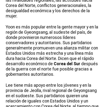
las rivalidades regionales, las actitudes hacia
Corea del Norte, conflictos generacionales, la
desigualdad económica y los derechos de la
mujer.
Yoon es más popular entre la gente mayor y en la
región de Gyeongsang, al sudeste del país, de
donde provinieron numerosos líderes
conservadores y autoritarios. Sus partidarios
generalmente promueven una alianza militar con
Estados Unidos más estrecha y una línea más
dura hacia Corea del Norte. Dicen que el rápido
desarrollo económico de
Corea del Sur
después
de la guerra con el norte fue posible gracias a
gobernantes autoritarios.
Lee tiene más apoyo entre los jóvenes y en la
provincia de Jeolla, rival regional de Geyongsang
en el sudoeste. Sus partidarios quieren una
relación de iguales con Estados Unidos y un
acercamiento con Corea del Norte, al tiempo que