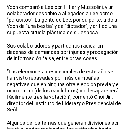
Yoon comparó a Lee con Hitler y Mussolini, y un
colaborador describió a allegados a Lee como
“parásitos”. La gente de Lee, por su parte, tildó a
Yoon de “una bestia” y de “dictador”, y criticó una
supuesta cirugía plástica de su esposa.
Sus colaboradores y partidarios radicaron
decenas de demandas por injurias y propagación
de información falsa, entre otras cosas.
“Las elecciones presidenciales de este año se
han visto rebasadas por más campañas
negativas que en ninguna otra elección previa y el
odio mutuo (de los candidatos) no desaparecerá
fácilmente tras la votación”, comentó Choi Jin,
director del Instituto de Liderazgo Presidencial de
Seúl.
Algunos de los temas que generan divisiones son