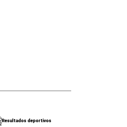
Resultados deportivos