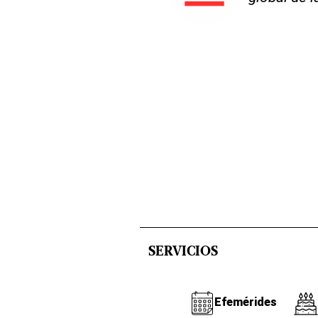
SERVICIOS
Efemérides