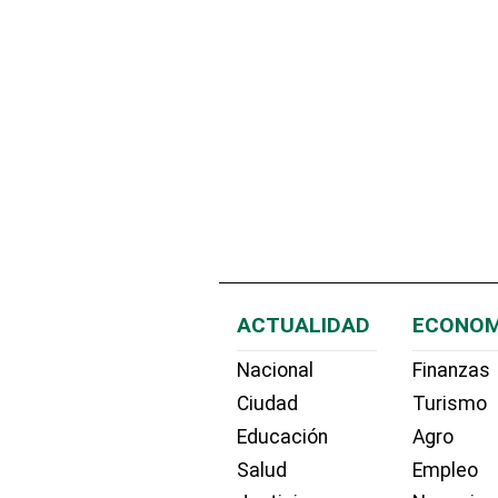
ACTUALIDAD
ECONOM
Nacional
Finanzas
Ciudad
Turismo
Educación
Agro
Salud
Empleo