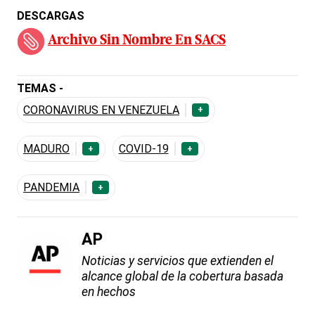
DESCARGAS
Archivo Sin Nombre En SACS
TEMAS -
CORONAVIRUS EN VENEZUELA
+
MADURO
COVID-19
+
+
PANDEMIA
+
AP
Noticias y servicios que extienden el
alcance global de la cobertura basada
en hechos