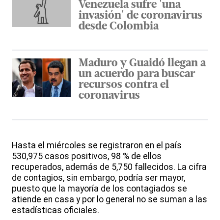
Venezuela sufre 'una
invasión' de coronavirus
desde Colombia
Maduro y Guaidó llegan a
un acuerdo para buscar
recursos contra el
coronavirus
Hasta el miércoles se registraron en el país
530,975 casos positivos, 98 % de ellos
recuperados, además de 5,750 fallecidos. La cifra
de contagios, sin embargo, podría ser mayor,
puesto que la mayoría de los contagiados se
atiende en casa y por lo general no se suman a las
estadísticas oficiales.