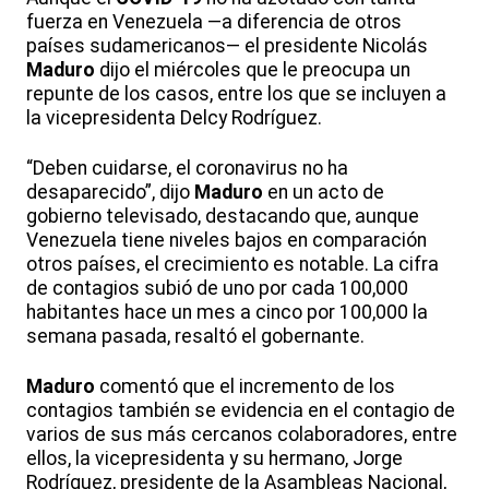
fuerza en Venezuela —a diferencia de otros
países sudamericanos— el presidente Nicolás
Maduro
dijo el miércoles que le preocupa un
repunte de los casos, entre los que se incluyen a
la vicepresidenta Delcy Rodríguez.
“Deben cuidarse, el coronavirus no ha
desaparecido”, dijo
Maduro
en un acto de
gobierno televisado, destacando que, aunque
Venezuela tiene niveles bajos en comparación
otros países, el crecimiento es notable. La cifra
de contagios subió de uno por cada 100,000
habitantes hace un mes a cinco por 100,000 la
semana pasada, resaltó el gobernante.
Maduro
comentó que el incremento de los
contagios también se evidencia en el contagio de
varios de sus más cercanos colaboradores, entre
ellos, la vicepresidenta y su hermano, Jorge
Rodríguez, presidente de la Asambleas Nacional,