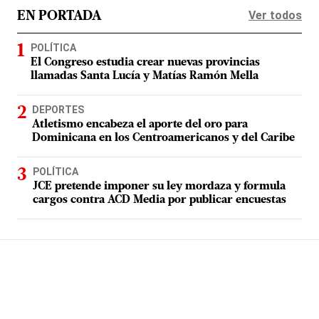
Ver todos
EN PORTADA
POLÍTICA
El Congreso estudia crear nuevas provincias
llamadas Santa Lucía y Matías Ramón Mella
DEPORTES
Atletismo encabeza el aporte del oro para
Dominicana en los Centroamericanos y del Caribe
POLÍTICA
JCE pretende imponer su ley mordaza y formula
cargos contra ACD Media por publicar encuestas