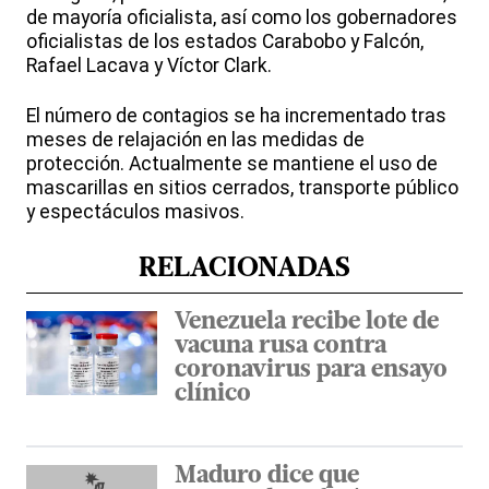
de mayoría oficialista, así como los gobernadores
oficialistas de los estados Carabobo y Falcón,
Rafael Lacava y Víctor Clark.
El número de contagios se ha incrementado tras
meses de relajación en las medidas de
protección. Actualmente se mantiene el uso de
mascarillas en sitios cerrados, transporte público
y espectáculos masivos.
RELACIONADAS
Venezuela recibe lote de
vacuna rusa contra
coronavirus para ensayo
clínico
Maduro dice que