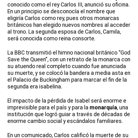
conocido como el rey Carlos III, anunció su oficina.
En un principio se desconocía el nombre que
eligiría Carlos como rey, pues otros monarcas
británicos han elegido nuevos nombres al acceder
al trono. La segunda esposa de Carlos, Camila,
será conocida como reina consorte.
La BBC transmitió el himno nacional británico “God
Save the Queen”, con un retrato de la monarca con
su atuendo real completo cuando fue anunciada
su muerte, y se colocó la bandera a media asta en
el Palacio de Buckingham para marcar el fin de la
segunda era isabelina.
El impacto de la pérdida de Isabel será enorme e
imprevisible para el país y para la
monarquía
, una
institución que logró guiar a través de décadas de
enorme cambio social y escándalos familiares.
En un comunicado, Carlos calificó la muerte de su