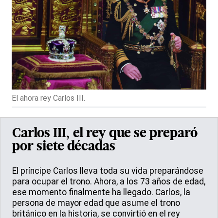
El ahora rey Carlos III.
Carlos III, el rey que se preparó
por siete décadas
El príncipe Carlos lleva toda su vida preparándose
para ocupar el trono. Ahora, a los 73 años de edad,
ese momento finalmente ha llegado. Carlos, la
persona de mayor edad que asume el trono
británico en la historia, se convirtió en el rey