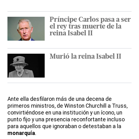
Príncipe Carlos pasa a ser
el rey tras muerte de la
reina Isabel II
Murió la reina Isabel II
Ante ella desfilaron más de una decena de
primeros ministros, de Winston Churchill a Truss,
convirtiéndose en una institución y un ícono, un
punto fijo y una presencia reconfortante incluso
para aquellos que ignoraban o detestaban a la
monarquía
.