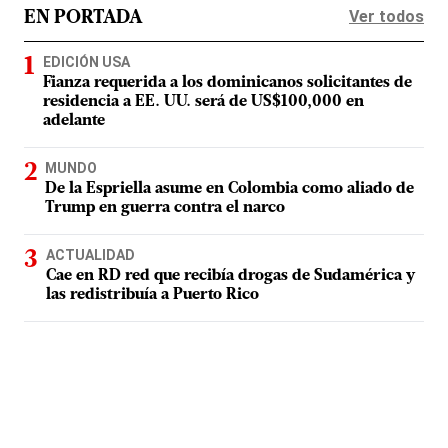
Ver todos
EN PORTADA
EDICIÓN USA
Fianza requerida a los dominicanos solicitantes de
residencia a EE. UU. será de US$100,000 en
adelante
MUNDO
De la Espriella asume en Colombia como aliado de
Trump en guerra contra el narco
ACTUALIDAD
Cae en RD red que recibía drogas de Sudamérica y
las redistribuía a Puerto Rico