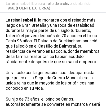
La reina Isabel II, en una foto de archivo, de abril de
1966. (
FUENTE EXTERNA
)
La reina
Isabel II
, la monarca con el reinado más
largo de Gran Bretaña y una roca de estabilidad
durante la mayor parte de un siglo turbulento,
falleció el jueves después de 70 años en el trono.
Tenía 96 años. El Palacio de Buckingham anunció
que falleció en el Castillo de Balmoral, su
residencia de verano en Escocia, donde miembros
de la familia real británica habían acudido
rápidamente después de que su salud empeoró.
Un vínculo con la generación casi desaparecida
que peleó en la Segunda Guerra Mundial, era la
única reina que la mayoría de los británicos han
conocido en su vida.
Su hijo de 73 años, el príncipe Carlos,
automáticamente se convierte en monarca y será