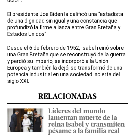
dolor”.
El presidente Joe Biden la calificó una “estadista
de una dignidad sin igual y una constancia que
profundizó la firme alianza entre Gran Bretaña y
Estados Unidos”.
Desde el 6 de febrero de 1952, Isabel reinó sobre
una Gran Bretaña que se reconstruyó de la guerra
y perdió su imperio; se incorporó a la Unión
Europea y también la dejó; se transformó de una
potencia industrial en una sociedad incierta del
siglo XXI.
RELACIONADAS
Líderes del mundo
lamentan muerte de la
reina Isabel y transmiten
pésame a la familia real