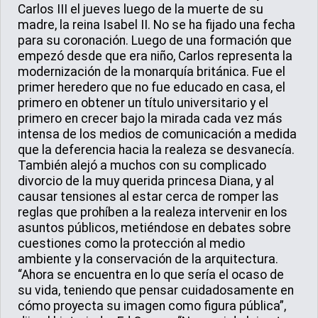
Carlos III el jueves luego de la muerte de su
madre, la reina Isabel II. No se ha fijado una fecha
para su coronación. Luego de una formación que
empezó desde que era niño, Carlos representa la
modernización de la monarquía británica. Fue el
primer heredero que no fue educado en casa, el
primero en obtener un título universitario y el
primero en crecer bajo la mirada cada vez más
intensa de los medios de comunicación a medida
que la deferencia hacia la realeza se desvanecía.
También alejó a muchos con su complicado
divorcio de la muy querida princesa Diana, y al
causar tensiones al estar cerca de romper las
reglas que prohíben a la realeza intervenir en los
asuntos públicos, metiéndose en debates sobre
cuestiones como la protección al medio
ambiente y la conservación de la arquitectura.
“Ahora se encuentra en lo que sería el ocaso de
su vida, teniendo que pensar cuidadosamente en
cómo proyecta su imagen como figura pública”,