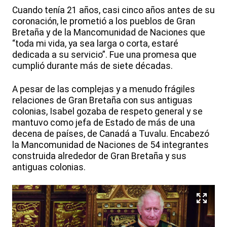
Cuando tenía 21 años, casi cinco años antes de su
coronación, le prometió a los pueblos de Gran
Bretaña y de la Mancomunidad de Naciones que
“toda mi vida, ya sea larga o corta, estaré
dedicada a su servicio”. Fue una promesa que
cumplió durante más de siete décadas.
A pesar de las complejas y a menudo frágiles
relaciones de Gran Bretaña con sus antiguas
colonias, Isabel gozaba de respeto general y se
mantuvo como jefa de Estado de más de una
decena de países, de Canadá a Tuvalu. Encabezó
la Mancomunidad de Naciones de 54 integrantes
construida alrededor de Gran Bretaña y sus
antiguas colonias.