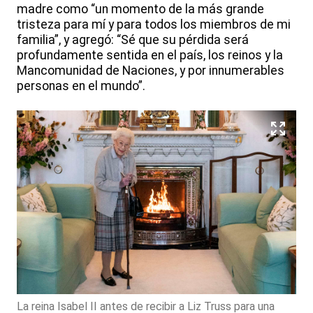
madre como “un momento de la más grande
tristeza para mí y para todos los miembros de mi
familia”, y agregó: “Sé que su pérdida será
profundamente sentida en el país, los reinos y la
Mancomunidad de Naciones, y por innumerables
personas en el mundo”.
La reina Isabel II antes de recibir a Liz Truss para una