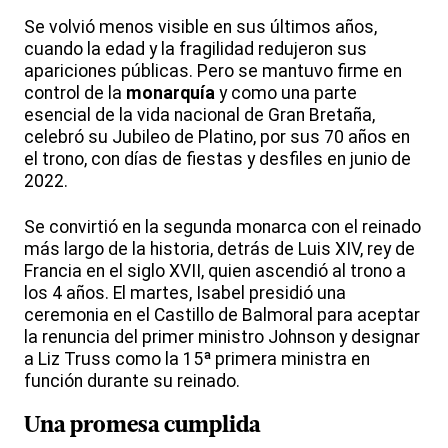
Se volvió menos visible en sus últimos años,
cuando la edad y la fragilidad redujeron sus
apariciones públicas. Pero se mantuvo firme en
control de la
monarquía
y como una parte
esencial de la vida nacional de Gran Bretaña,
celebró su Jubileo de Platino, por sus 70 años en
el trono, con días de fiestas y desfiles en junio de
2022.
Se convirtió en la segunda monarca con el reinado
más largo de la historia, detrás de Luis XIV, rey de
Francia en el siglo XVII, quien ascendió al trono a
los 4 años. El martes, Isabel presidió una
ceremonia en el Castillo de Balmoral para aceptar
la renuncia del primer ministro Johnson y designar
a Liz Truss como la 15ª primera ministra en
función durante su reinado.
Una promesa cumplida