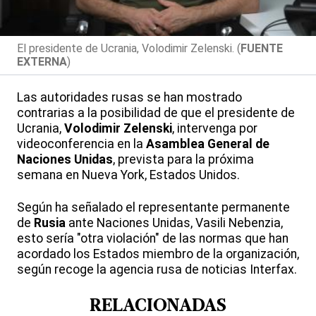
El presidente de Ucrania, Volodimir Zelenski. (
FUENTE
EXTERNA
)
Las autoridades rusas se han mostrado
contrarias a la posibilidad de que el presidente de
Ucrania,
Volodimir Zelenski
, intervenga por
videoconferencia en la
Asamblea General de
Naciones Unidas
, prevista para la próxima
semana en Nueva York, Estados Unidos.
Según ha señalado el representante permanente
de
Rusia
ante Naciones Unidas, Vasili Nebenzia,
esto sería "otra violación" de las normas que han
acordado los Estados miembro de la organización,
según recoge la agencia rusa de noticias Interfax.
RELACIONADAS