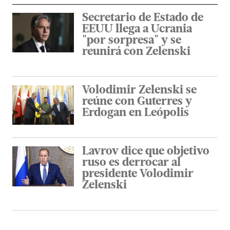
Secretario de Estado de
EEUU llega a Ucrania
"por sorpresa" y se
reunirá con Zelenski
Volodimir Zelenski se
reúne con Guterres y
Erdogan en Leópolis
Lavrov dice que objetivo
ruso es derrocar al
presidente Volodimir
Zelenski