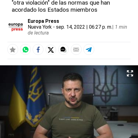
"otra violación" de las normas que han
acordado los Estados miembros
Europa Press
Nueva York
- sep. 14, 2022 | 06:27 p. m.
|
1 min
de lectura