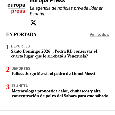
Europa Press
La agencia de noticias privada líder en
España.
Ver todos
EN PORTADA
DEPORTES
Santo Domingo 2026: ¿Podrá RD conservar el
cuarto lugar que le arrebató a Venezuela?
DEPORTES
Fallece Jorge Messi, el padre de Lionel Messi
PLANETA
Meteorología pronostica calor, chubascos y alta
concentración de polvo del Sahara para este sábado