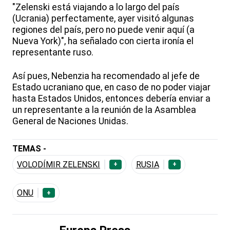
"Zelenski está viajando a lo largo del país
(Ucrania) perfectamente, ayer visitó algunas
regiones del país, pero no puede venir aquí (a
Nueva York)", ha señalado con cierta ironía el
representante ruso.
Así pues, Nebenzia ha recomendado al jefe de
Estado ucraniano que, en caso de no poder viajar
hasta Estados Unidos, entonces debería enviar a
un representante a la reunión de la Asamblea
General de Naciones Unidas.
TEMAS -
VOLODÍMIR ZELENSKI
RUSIA
+
+
ONU
+