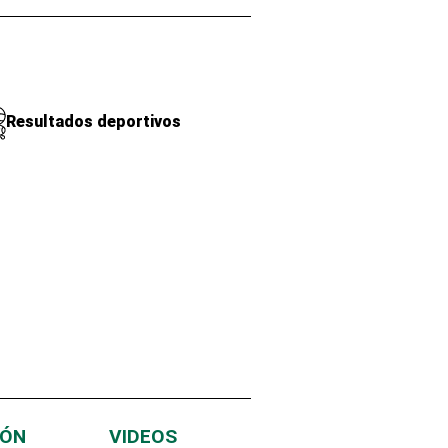
Resultados deportivos
IÓN
VIDEOS