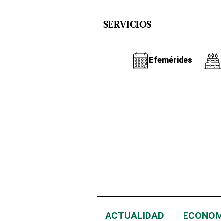
SERVICIOS
Efemérides
ACTUALIDAD
ECONOM