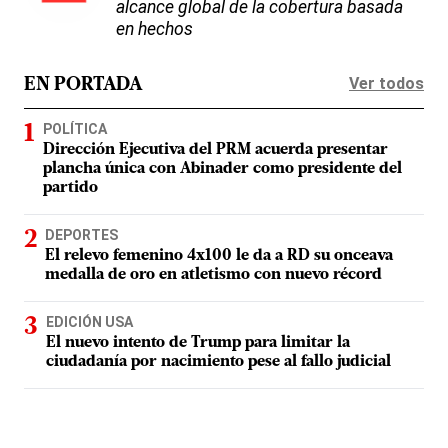
alcance global de la cobertura basada
en hechos
Ver todos
EN PORTADA
POLÍTICA
Dirección Ejecutiva del PRM acuerda presentar
plancha única con Abinader como presidente del
partido
DEPORTES
El relevo femenino 4x100 le da a RD su onceava
medalla de oro en atletismo con nuevo récord
EDICIÓN USA
El nuevo intento de Trump para limitar la
ciudadanía por nacimiento pese al fallo judicial