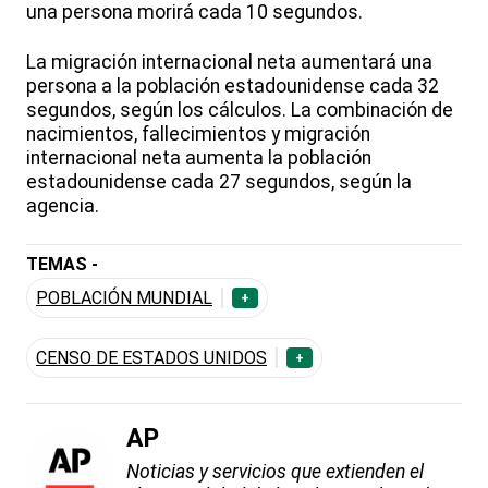
una persona morirá cada 10 segundos.
La migración internacional neta aumentará una
persona a la población estadounidense cada 32
segundos, según los cálculos. La combinación de
nacimientos, fallecimientos y migración
internacional neta aumenta la población
estadounidense cada 27 segundos, según la
agencia.
TEMAS -
POBLACIÓN MUNDIAL
+
CENSO DE ESTADOS UNIDOS
+
AP
Noticias y servicios que extienden el