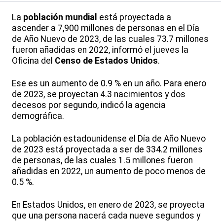
La
población mundial
está proyectada a
ascender a 7,900 millones de personas en el Día
de Año Nuevo de 2023, de las cuales 73.7 millones
fueron añadidas en 2022, informó el jueves la
Oficina del
Censo de Estados Unidos
.
Ese es un aumento de 0.9 % en un año. Para enero
de 2023, se proyectan 4.3 nacimientos y dos
decesos por segundo, indicó la agencia
demográfica.
La población estadounidense el Día de Año Nuevo
de 2023 está proyectada a ser de 334.2 millones
de personas, de las cuales 1.5 millones fueron
añadidas en 2022, un aumento de poco menos de
0.5 %.
En Estados Unidos, en enero de 2023, se proyecta
que una persona nacerá cada nueve segundos y