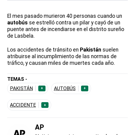
El mes pasado murieron 40 personas cuando un
autobús
se estrelló contra un pilar y cayó de un
puente antes de incendiarse en el distrito sureño
de Lasbela.
Los accidentes de tránsito en
Pakistán
suelen
atribuirse al incumplimiento de las normas de
tráfico, y causan miles de muertes cada año.
TEMAS -
PAKISTÁN
AUTOBÚS
+
+
ACCIDENTE
+
AP