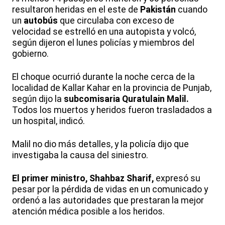
resultaron heridas en el este de
Pakistán
cuando
un
autobús
que circulaba con exceso de
velocidad se estrelló en una autopista y volcó,
según dijeron el lunes policías y miembros del
gobierno.
El choque ocurrió durante la noche cerca de la
localidad de Kallar Kahar en la provincia de Punjab,
según dijo la
subcomisaria Quratulain Malil.
Todos los muertos y heridos fueron trasladados a
un hospital, indicó.
Malil no dio más detalles, y la policía dijo que
investigaba la causa del siniestro.
El primer ministro, Shahbaz Sharif,
expresó su
pesar por la pérdida de vidas en un comunicado y
ordenó a las autoridades que prestaran la mejor
atención médica posible a los heridos.