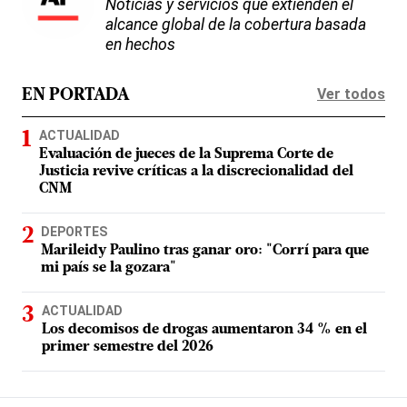
Noticias y servicios que extienden el
alcance global de la cobertura basada
en hechos
Ver todos
EN PORTADA
ACTUALIDAD
Evaluación de jueces de la Suprema Corte de
Justicia revive críticas a la discrecionalidad del
CNM
DEPORTES
Marileidy Paulino tras ganar oro: "Corrí para que
mi país se la gozara"
ACTUALIDAD
Los decomisos de drogas aumentaron 34 % en el
primer semestre del 2026