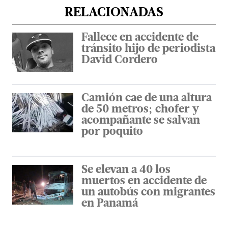
RELACIONADAS
Fallece en accidente de
tránsito hijo de periodista
David Cordero
Camión cae de una altura
de 50 metros; chofer y
acompañante se salvan
por poquito
Se elevan a 40 los
muertos en accidente de
un autobús con migrantes
en Panamá