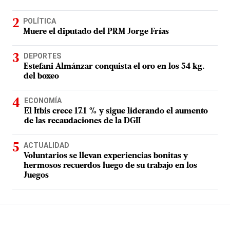
POLÍTICA
Muere el diputado del PRM Jorge Frías
DEPORTES
Estefani Almánzar conquista el oro en los 54 kg.
del boxeo
ECONOMÍA
El Itbis crece 17.1 % y sigue liderando el aumento
de las recaudaciones de la DGII
ACTUALIDAD
Voluntarios se llevan experiencias bonitas y
hermosos recuerdos luego de su trabajo en los
Juegos