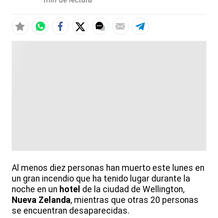
Al menos diez personas han muerto este lunes en
un gran incendio que ha tenido lugar durante la
noche en un
hotel
de la ciudad de Wellington,
Nueva Zelanda
, mientras que otras 20 personas
se encuentran desaparecidas.