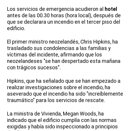
Los servicios de emergencia acudieron al
hotel
antes de las 00.30 horas (hora local), después de
que se declarara un incendio en el tercer piso del
edificio.
El primer ministro neozelandés, Chris Hipkins, ha
trasladado sus condolencias a las familias y
víctimas del incidente, afirmando que los
neozelandeses "se han despertado esta mañana
con trágicos sucesos".
Hipkins, que ha señalado que se han empezado a
realizar investigaciones sobre el incendio, ha
aseverado que el incendio ha sido "increíblemente
traumático" para los servicios de rescate.
La ministra de Vivienda, Megan Woods, ha
indicado que el edificio cumplía con las normas
exigidas y había sido inspeccionado a principios