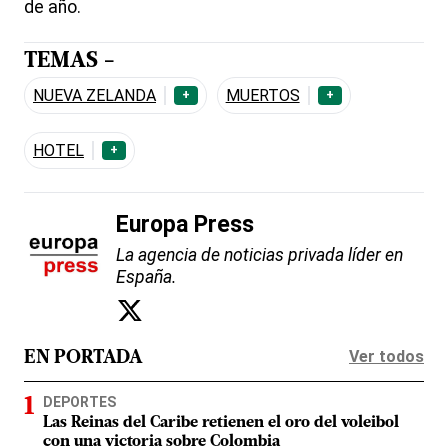
de año.
TEMAS -
NUEVA ZELANDA
MUERTOS
+
+
HOTEL
+
Europa Press
La agencia de noticias privada líder en
España.
Ver todos
EN PORTADA
DEPORTES
Las Reinas del Caribe retienen el oro del voleibol
con una victoria sobre Colombia