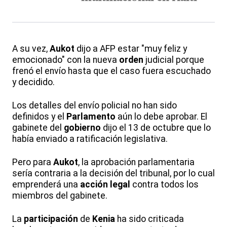
A su vez,
Aukot
dijo a AFP estar "muy feliz y
emocionado" con la nueva
orden
judicial porque
frenó el envío hasta que el caso fuera escuchado
y decidido.
Los detalles del envío policial no han sido
definidos y el
Parlamento
aún lo debe aprobar. El
gabinete del
gobierno
dijo el 13 de octubre que lo
había enviado a ratificación legislativa.
Pero para
Aukot
, la aprobación parlamentaria
sería contraria a la decisión del tribunal, por lo cual
emprenderá una
acción legal
contra todos los
miembros del gabinete.
La
participación
de
Kenia
ha sido criticada