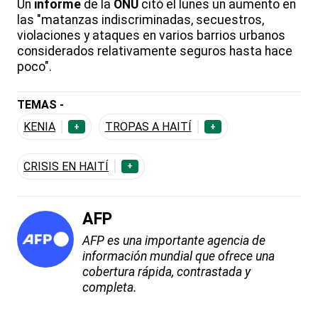
Un
informe
de la
ONU
citó el lunes un aumento en
las "matanzas indiscriminadas, secuestros,
violaciones y ataques en varios barrios urbanos
considerados relativamente seguros hasta hace
poco".
TEMAS -
KENIA
TROPAS A HAITÍ
+
+
CRISIS EN HAITÍ
+
AFP
AFP es una importante agencia de
información mundial que ofrece una
cobertura rápida, contrastada y
completa.