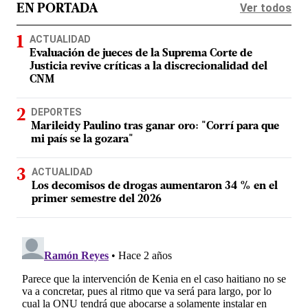
Ver todos
EN PORTADA
ACTUALIDAD
Evaluación de jueces de la Suprema Corte de
Justicia revive críticas a la discrecionalidad del
CNM
DEPORTES
Marileidy Paulino tras ganar oro: "Corrí para que
mi país se la gozara"
ACTUALIDAD
Los decomisos de drogas aumentaron 34 % en el
primer semestre del 2026