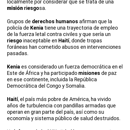
localmente por considerar que se trata de una
misión
riesgo
sa.
Grupos de
derechos humanos
afirman que la
policía de
Kenia
tiene una trayectoria de empleo
de la fuerza letal contra civiles y que sería un
riesgo
inaceptable en
Haití
, donde tropas
foráneas han cometido abusos en intervenciones
pasadas.
Kenia
es considerado un fuerza democrática en el
Este de África y ha participado
misiones
de paz
en ese continente, incluida la República
Democrática del Congo y Somalia.
Haití
, el país más pobre de América, ha vivido
años de turbulencia con pandillas armadas que
operan en gran parte del país, así como su
economía y sistema público de salud destruidos.