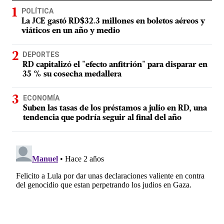
POLÍTICA
La JCE gastó RD$32.3 millones en boletos aéreos y
viáticos en un año y medio
DEPORTES
RD capitalizó el "efecto anfitrión" para disparar en
35 % su cosecha medallera
ECONOMÍA
Suben las tasas de los préstamos a julio en RD, una
tendencia que podría seguir al final del año