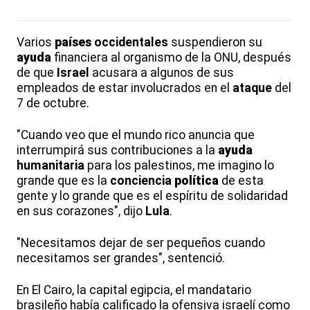
Varios
países
occidentales
suspendieron su
ayuda
financiera al organismo de la ONU, después
de que
Israel
acusara a algunos de sus
empleados de estar involucrados en el
ataque
del
7 de octubre.
"Cuando veo que el mundo rico anuncia que
interrumpirá sus contribuciones a la
ayuda
humanitaria
para los palestinos, me imagino lo
grande que es la
conciencia
política
de esta
gente y lo grande que es el espíritu de solidaridad
en sus corazones", dijo
Lula
.
"Necesitamos dejar de ser pequeños cuando
necesitamos ser grandes", sentenció.
En El Cairo, la capital egipcia, el mandatario
brasileño había calificado la ofensiva israelí como