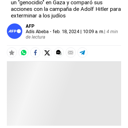
un "genocidio" en Gaza y comparó sus
acciones con la campaña de Adolf Hitler para
exterminar a los judíos
AFP
Adís Abeba
- feb. 18, 2024 | 10:09 a. m.
|
4 min
de lectura