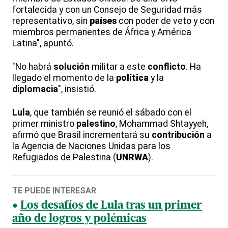
fortalecida y con un Consejo de Seguridad más
representativo, sin
países
con poder de veto y con
miembros permanentes de África y América
Latina", apuntó.
"No habrá
solución
militar a este
conflicto
. Ha
llegado el momento de la
política
y la
diplomacia
", insistió.
Lula
, que también se reunió el sábado con el
primer ministro
palestino
, Mohammad Shtayyeh,
afirmó que Brasil incrementará su
contribución
a
la Agencia de Naciones Unidas para los
Refugiados de Palestina (
UNRWA
).
TE PUEDE INTERESAR
Los desafíos de Lula tras un primer
año de logros y polémicas