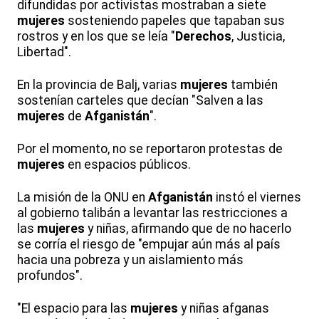
difundidas por activistas mostraban a siete
mujeres
sosteniendo papeles que tapaban sus
rostros y en los que se leía "
Derechos
, Justicia,
Libertad".
En la provincia de Balj, varias
mujeres
también
sostenían carteles que decían "Salven a las
mujeres
de
Afganistán
".
Por el momento, no se reportaron protestas de
mujeres
en espacios públicos.
La misión de la ONU en
Afganistán
instó el viernes
al gobierno talibán a levantar las restricciones a
las
mujeres
y niñas, afirmando que de no hacerlo
se corría el riesgo de "empujar aún más al país
hacia una pobreza y un aislamiento más
profundos".
"El espacio para las
mujeres
y niñas afganas