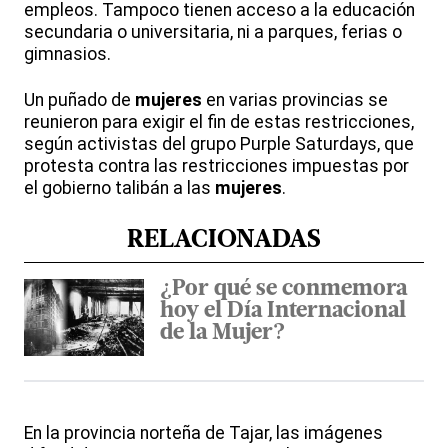
empleos. Tampoco tienen acceso a la educación
secundaria o universitaria, ni a parques, ferias o
gimnasios.
Un puñado de
mujeres
en varias provincias se
reunieron para exigir el fin de estas restricciones,
según activistas del grupo Purple Saturdays, que
protesta contra las restricciones impuestas por
el gobierno talibán a las
mujeres
.
RELACIONADAS
¿Por qué se conmemora
hoy el Día Internacional
de la Mujer?
En la provincia norteña de Tajar, las imágenes