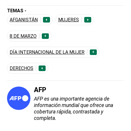
TEMAS -
AFGANISTÁN
MUJERES
+
+
8 DE MARZO
+
DÍA INTERNACIONAL DE LA MUJER
+
DERECHOS
+
AFP
AFP es una importante agencia de
información mundial que ofrece una
cobertura rápida, contrastada y
completa.