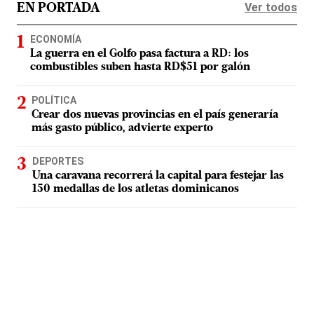
Ver todos
EN PORTADA
ECONOMÍA
La guerra en el Golfo pasa factura a RD: los
combustibles suben hasta RD$51 por galón
POLÍTICA
Crear dos nuevas provincias en el país generaría
más gasto público, advierte experto
DEPORTES
Una caravana recorrerá la capital para festejar las
150 medallas de los atletas dominicanos