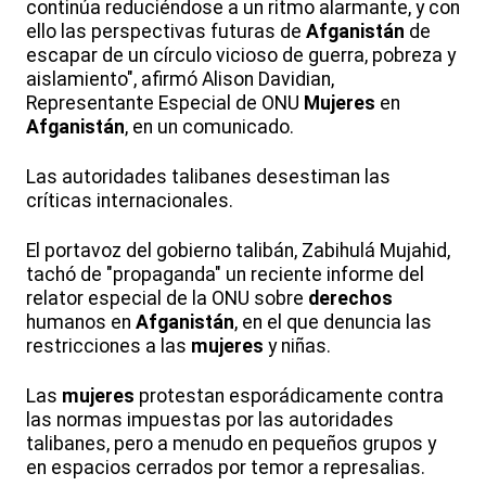
continúa reduciéndose a un ritmo alarmante, y con
ello las perspectivas futuras de
Afganistán
de
escapar de un círculo vicioso de guerra, pobreza y
aislamiento", afirmó Alison Davidian,
Representante Especial de ONU
Mujeres
en
Afganistán
, en un comunicado.
Las autoridades talibanes desestiman las
críticas internacionales.
El portavoz del gobierno talibán, Zabihulá Mujahid,
tachó de "propaganda" un reciente informe del
relator especial de la ONU sobre
derechos
humanos en
Afganistán
, en el que denuncia las
restricciones a las
mujeres
y niñas.
Las
mujeres
protestan esporádicamente contra
las normas impuestas por las autoridades
talibanes, pero a menudo en pequeños grupos y
en espacios cerrados por temor a represalias.