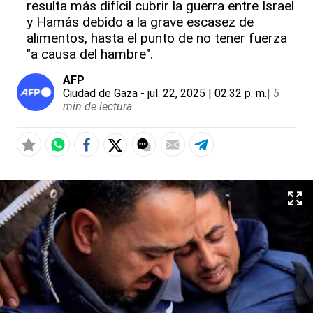
resulta más difícil cubrir la guerra entre Israel
y Hamás debido a la grave escasez de
alimentos, hasta el punto de no tener fuerza
"a causa del hambre".
AFP
Ciudad de Gaza
- jul. 22, 2025 | 02:32 p. m.
|
5
min de lectura