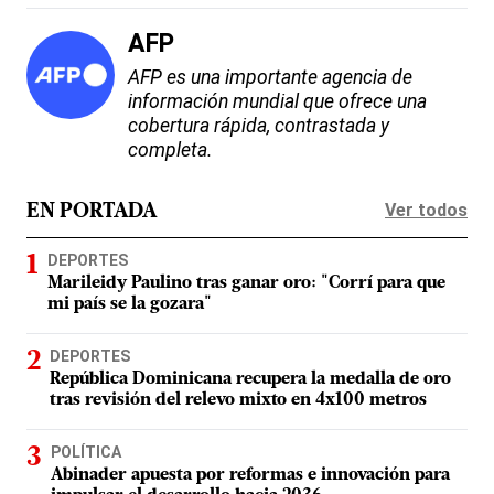
AFP
AFP es una importante agencia de
información mundial que ofrece una
cobertura rápida, contrastada y
completa.
Ver todos
EN PORTADA
DEPORTES
Marileidy Paulino tras ganar oro: "Corrí para que
mi país se la gozara"
DEPORTES
República Dominicana recupera la medalla de oro
tras revisión del relevo mixto en 4x100 metros
POLÍTICA
Abinader apuesta por reformas e innovación para