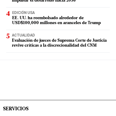
impulsar el desarrollo hacia 2036
EDICIÓN USA
EE. UU. ha reembolsado alrededor de
USD$100,000 millones en aranceles de Trump
ACTUALIDAD
Evaluación de jueces de Suprema Corte de Justicia
revive críticas a la discrecionalidad del CNM
SERVICIOS