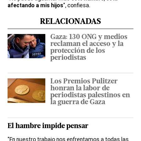
afectando a mis hijos
", confiesa.
RELACIONADAS
Gaza: 130 ONG y medios
reclaman el acceso y la
protección de los
periodistas
Los Premios Pulitzer
honran la labor de
periodistas palestinos en
la guerra de Gaza
El
hambre
impide pensar
"En nuestro trabajo nos enfrentamos a todas las