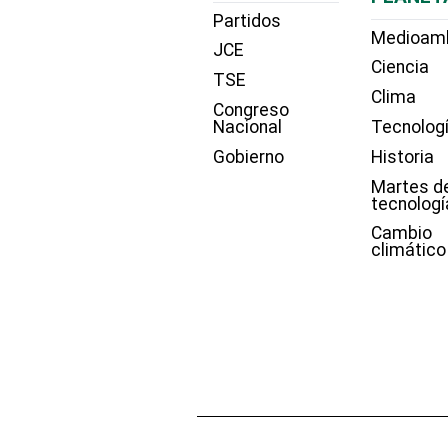
Partidos
Medioam
JCE
Ciencia
TSE
Clima
Congreso
Nacional
Tecnolog
Gobierno
Historia
Martes d
tecnologí
Cambio
climático