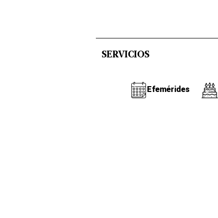
SERVICIOS
Efemérides