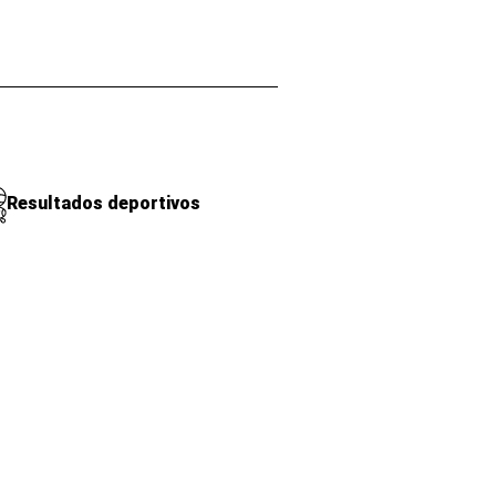
Resultados deportivos