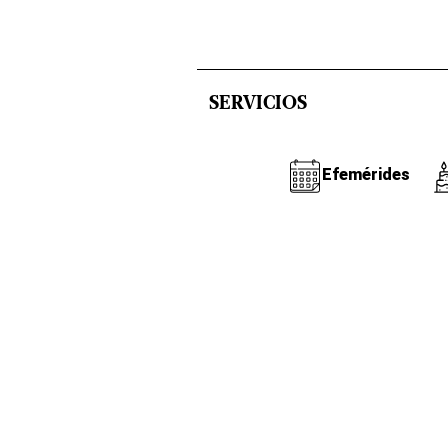
SERVICIOS
Efemérides