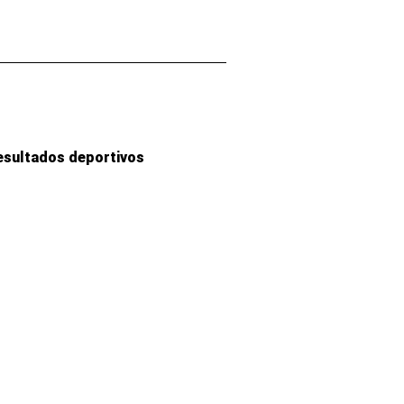
esultados deportivos