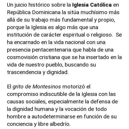
Un juicio histórico sobre la
Iglesia Católica
en
República Dominicana la sitúa muchísimo más
allá de su trabajo más fundamental y propio,
porque la Iglesia es algo más que una
institución de carácter espiritual o religioso. Se
ha encarnado en la vida nacional con una
presencia pentacentenaria que habla de una
cosmovisión cristiana que se ha insertado en la
vida de nuestro pueblo, buscando su
trascendencia y dignidad.
El
grito de Montesinos
motorizó el
compromiso indiscutible de la Iglesia con las
causas sociales, especialmente la defensa de
la dignidad humana y la vocación de todo
hombre a autodeterminarse en función de su
conciencia y libre albedrío.