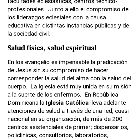
facultades eclesiásticas, centros técnico-
profesionales. Junto a ello el compromiso de
los liderazgos eclesiales con la causa
educativa en distintas instancias públicas y de
la sociedad civil.
Salud física, salud espiritual
En los evangelio es impensable la predicación
de Jesús sin su compromiso de hacer
corresponder la salud del alma con la salud del
cuerpo. La Iglesia está muy unida en su misión
a la suerte de los enfermos. En República
Dominicana la
Iglesia Católica
lleva adelante
atenciones de salud a través de una red, cuasi
nacional en su organización, de más de 200
centros asistenciales de primer; dispensarios,
policlínicas, consultorios, laboratorios,