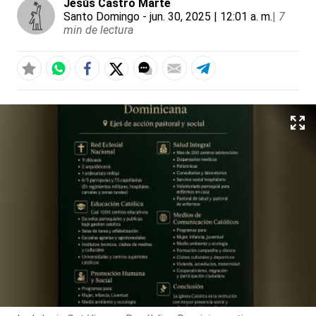
Jesús Castro Marte
Santo Domingo
- jun. 30, 2025 | 12:01 a. m.
|
7
min de lectura