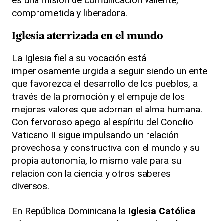
es una misión de comunicación valiente,
comprometida y liberadora.
Iglesia aterrizada en el mundo
La Iglesia fiel a su vocación está
imperiosamente urgida a seguir siendo un ente
que favorezca el desarrollo de los pueblos, a
través de la promoción y el empuje de los
mejores valores que adornan el alma humana.
Con fervoroso apego al espíritu del Concilio
Vaticano II sigue impulsando un relación
provechosa y constructiva con el mundo y su
propia autonomía, lo mismo vale para su
relación con la ciencia y otros saberes
diversos.
En República Dominicana la
Iglesia Católica