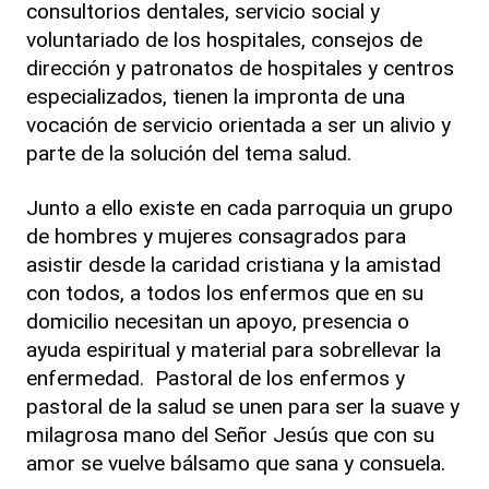
consultorios dentales, servicio social y
voluntariado de los hospitales, consejos de
dirección y patronatos de hospitales y centros
especializados, tienen la impronta de una
vocación de servicio orientada a ser un alivio y
parte de la solución del tema salud.
Junto a ello existe en cada parroquia un grupo
de hombres y mujeres consagrados para
asistir desde la caridad cristiana y la amistad
con todos, a todos los enfermos que en su
domicilio necesitan un apoyo, presencia o
ayuda espiritual y material para sobrellevar la
enfermedad. Pastoral de los enfermos y
pastoral de la salud se unen para ser la suave y
milagrosa mano del Señor Jesús que con su
amor se vuelve bálsamo que sana y consuela.