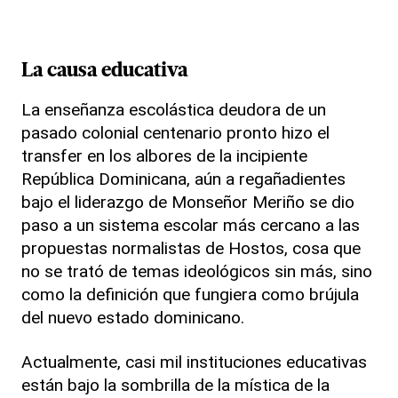
La causa educativa
La enseñanza escolástica deudora de un
pasado colonial centenario pronto hizo el
transfer en los albores de la incipiente
República Dominicana, aún a regañadientes
bajo el liderazgo de Monseñor Meriño se dio
paso a un sistema escolar más cercano a las
propuestas normalistas de Hostos, cosa que
no se trató de temas ideológicos sin más, sino
como la definición que fungiera como brújula
del nuevo estado dominicano.
Actualmente, casi mil instituciones educativas
están bajo la sombrilla de la mística de la