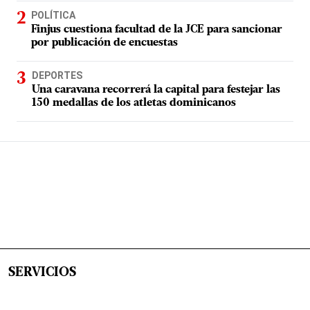
POLÍTICA
Finjus cuestiona facultad de la JCE para sancionar
por publicación de encuestas
DEPORTES
Una caravana recorrerá la capital para festejar las
150 medallas de los atletas dominicanos
SERVICIOS