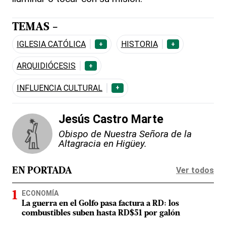
TEMAS -
IGLESIA CATÓLICA
HISTORIA
+
+
ARQUIDIÓCESIS
+
INFLUENCIA CULTURAL
+
Jesús Castro Marte
Obispo de Nuestra Señora de la
Altagracia en Higüey.
Ver todos
EN PORTADA
ECONOMÍA
La guerra en el Golfo pasa factura a RD: los
combustibles suben hasta RD$51 por galón