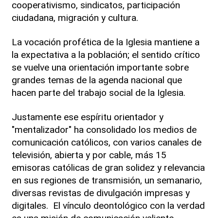
cooperativismo, sindicatos, participación
ciudadana, migración y cultura.
La vocación profética de la Iglesia mantiene a
la expectativa a la población; el sentido crítico
se vuelve una orientación importante sobre
grandes temas de la agenda nacional que
hacen parte del trabajo social de la Iglesia.
Justamente ese espíritu orientador y
"mentalizador" ha consolidado los medios de
comunicación católicos, con varios canales de
televisión, abierta y por cable, más 15
emisoras católicas de gran solidez y relevancia
en sus regiones de transmisión, un semanario,
diversas revistas de divulgación impresas y
digitales. El vínculo deontológico con la verdad