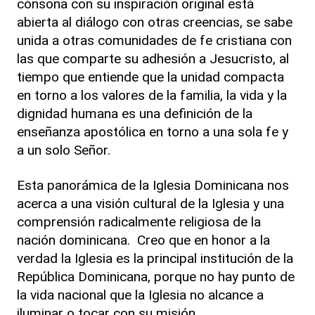
cónsona con su inspiración original está
abierta al diálogo con otras creencias, se sabe
unida a otras comunidades de fe cristiana con
las que comparte su adhesión a Jesucristo, al
tiempo que entiende que la unidad compacta
en torno a los valores de la familia, la vida y la
dignidad humana es una definición de la
enseñanza apostólica en torno a una sola fe y
a un solo Señor.
Esta panorámica de la Iglesia Dominicana nos
acerca a una visión cultural de la Iglesia y una
comprensión radicalmente religiosa de la
nación dominicana. Creo que en honor a la
verdad la Iglesia es la principal institución de la
República Dominicana, porque no hay punto de
la vida nacional que la Iglesia no alcance a
iluminar o tocar con su misión.