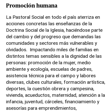
Promoción humana
La Pastoral Social en todo el país aterriza en
acciones concretas las enseñanzas de la
Doctrina Social de la Iglesia, haciéndose parte
del cambio y del progreso que demandas las
comunidades y sectores más vulnerables y
olvidados. Impactando miles de familias en
distintos temas sensibles a la dignidad de las
personas: promoción de la mujer, medio
ambiente y ecología, escuelas de padres,
asistencia técnica para el campo y labores
diversas, clubes culturales, formación artística,
deportes, la cuestión obrera y campesina,
vivienda, acueductos, maternidad, atención a la
infancia, juventud, cárceles, financiamiento y
asesorías para emprendimientos,