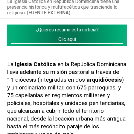
La Iglesia Católica en República Dominicana tiene una
presencia histórica y multifacética que trasciende lo
religioso. (
FUENTE EXTERNA
)
¿Quieres resumir esta noticia?
Clic aquí
La
Iglesia Católica
en la República Dominicana
lleva adelante su misión pastoral a través de
11 diócesis (integradas en dos
arquidiócesis
)
y un ordinariato militar, con 675 parroquias, y
75 capellanías en regimientos militares y
policiales, hospitales y unidades penitenciarias,
que alcanzan a cubrir todo el territorio
nacional, desde la locación urbana más antigua
hasta el más recóndito paraje de los