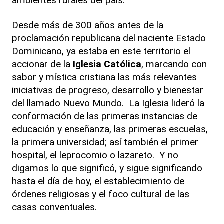
ambientes rurales del país.
Desde más de 300 años antes de la
proclamación republicana del naciente Estado
Dominicano, ya estaba en este territorio el
accionar de la
Iglesia Católica
, marcando con
sabor y mística cristiana las más relevantes
iniciativas de progreso, desarrollo y bienestar
del llamado Nuevo Mundo. La Iglesia lideró la
conformación de las primeras instancias de
educación y enseñanza, las primeras escuelas,
la primera universidad; así también el primer
hospital, el leprocomio o lazareto. Y no
digamos lo que significó, y sigue significando
hasta el día de hoy, el establecimiento de
órdenes religiosas y el foco cultural de las
casas conventuales.