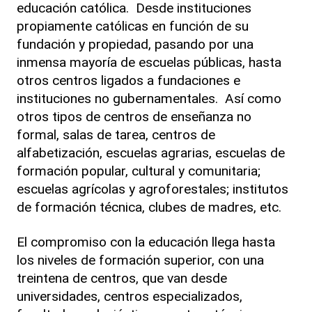
educación católica. Desde instituciones
propiamente católicas en función de su
fundación y propiedad, pasando por una
inmensa mayoría de escuelas públicas, hasta
otros centros ligados a fundaciones e
instituciones no gubernamentales. Así como
otros tipos de centros de enseñanza no
formal, salas de tarea, centros de
alfabetización, escuelas agrarias, escuelas de
formación popular, cultural y comunitaria;
escuelas agrícolas y agroforestales; institutos
de formación técnica, clubes de madres, etc.
El compromiso con la educación llega hasta
los niveles de formación superior, con una
treintena de centros, que van desde
universidades, centros especializados,