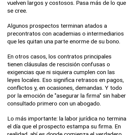
vuelven largos y costosos. Pasa más de lo que
se cree.
Algunos prospectos terminan atados a
precontratos con academias o intermediarios
que les quitan una parte enorme de su bono.
En otros casos, los contratos principales
tienen cláusulas de rescisión confusas o
exigencias que ni siquiera cumplen con las
leyes locales. Eso significa retrasos en pagos,
conflictos y, en ocasiones, demandas. Y todo
por la emoción de "asegurar la firma" sin haber
consultado primero con un abogado.
Lo más importante: la labor jurídica no termina
el día que el prospecto estampa su firma. En
realidad, ahí es donde comienza el verdadero