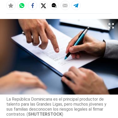
La República Dominicana es el principal productor de
talento para las Grandes Ligas, pero muchos jóvenes y
sus familias desconocen los riesgos legales al firmar
contratos. (
SHUTTERSTOCK
)