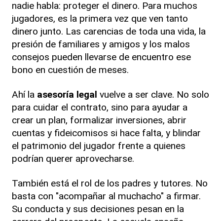
nadie habla: proteger el dinero. Para muchos
jugadores, es la primera vez que ven tanto
dinero junto. Las carencias de toda una vida, la
presión de familiares y amigos y los malos
consejos pueden llevarse de encuentro ese
bono en cuestión de meses.
Ahí la
asesoría legal
vuelve a ser clave. No solo
para cuidar el contrato, sino para ayudar a
crear un plan, formalizar inversiones, abrir
cuentas y fideicomisos si hace falta, y blindar
el patrimonio del jugador frente a quienes
podrían querer aprovecharse.
También está el rol de los padres y tutores. No
basta con "acompañar al muchacho" a firmar.
Su conducta y sus decisiones pesan en la