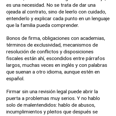
es una necesidad. No se trata de dar una
ojeada al contrato, sino de leerlo con cuidado,
entenderlo y explicar cada punto en un lenguaje
que la familia pueda comprender.
Bonos de firma, obligaciones con academias,
términos de exclusividad, mecanismos de
resolución de conflictos y disposiciones
fiscales están ahí, escondidos entre párrafos
largos, muchas veces en inglés y con palabras
que suenan a otro idioma, aunque estén en
español.
Firmar sin una revisión legal puede abrir la
puerta a problemas muy serios. Y no hablo
solo de malentendidos: hablo de abusos,
incumplimientos y pleitos que después se