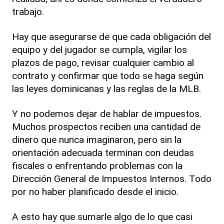
trabajo.
Hay que asegurarse de que cada obligación del
equipo y del jugador se cumpla, vigilar los
plazos de pago, revisar cualquier cambio al
contrato y confirmar que todo se haga según
las leyes dominicanas y las reglas de la MLB.
Y no podemos dejar de hablar de impuestos.
Muchos prospectos reciben una cantidad de
dinero que nunca imaginaron, pero sin la
orientación adecuada terminan con deudas
fiscales o enfrentando problemas con la
Dirección General de Impuestos Internos. Todo
por no haber planificado desde el inicio.
A esto hay que sumarle algo de lo que casi