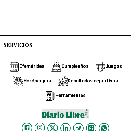
SERVICIOS
Efemérides
Cumpleaños
Juegos
Horóscopos
Resultados deportivos
Herramientas