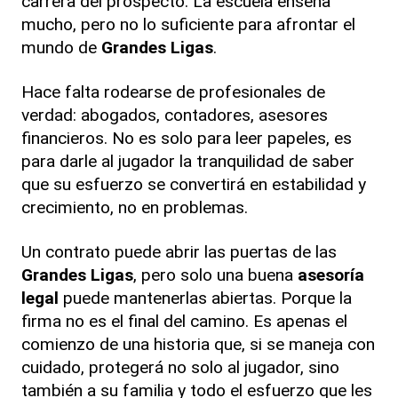
carrera del prospecto. La escuela enseña
mucho, pero no lo suficiente para afrontar el
mundo de
Grandes Ligas
.
Hace falta rodearse de profesionales de
verdad: abogados, contadores, asesores
financieros. No es solo para leer papeles, es
para darle al jugador la tranquilidad de saber
que su esfuerzo se convertirá en estabilidad y
crecimiento, no en problemas.
Un contrato puede abrir las puertas de las
Grandes Ligas
, pero solo una buena
asesoría
legal
puede mantenerlas abiertas. Porque la
firma no es el final del camino. Es apenas el
comienzo de una historia que, si se maneja con
cuidado, protegerá no solo al jugador, sino
también a su familia y todo el esfuerzo que les