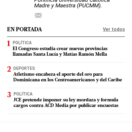
Madre y Maestra (PUCMM).
Ver todos
EN PORTADA
POLÍTICA
El Congreso estudia crear nuevas provincias
llamadas Santa Lucía y Matías Ramón Mella
DEPORTES
Atletismo encabeza el aporte del oro para
Dominicana en los Centroamericanos y del Caribe
POLÍTICA
JCE pretende imponer su ley mordaza y formula
cargos contra ACD Media por publicar encuestas