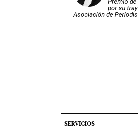
Premio de 
por su tray
Asociación de Periodis
SERVICIOS