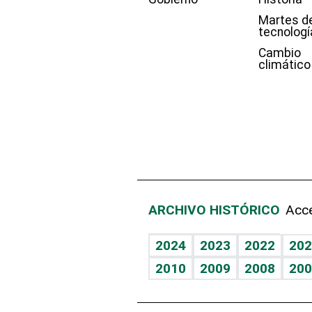
Martes d
tecnologí
Cambio
climático
ARCHIVO HISTÓRICO
Acce
2024
2023
2022
202
2010
2009
2008
200