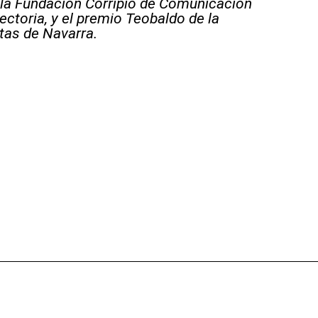
la Fundación Corripio de Comunicación
ectoria, y el premio Teobaldo de la
tas de Navarra.