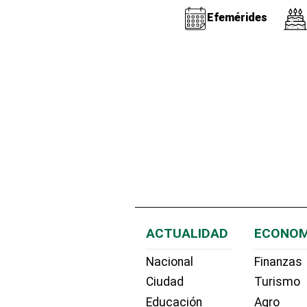
Efemérides
ACTUALIDAD
ECONOM
Nacional
Finanzas
Ciudad
Turismo
Educación
Agro