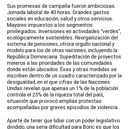
Sus promesas de campaña fueron ambiciosas.
Jornada laboral de 40 horas. Grandes gastos
sociales en educación, salud y otros servicios.
Mayores impuestos a los segmentos
privilegiados. Inversiones en actividades “verdes”,
ecológicamente sostenibles. Reorganización del
sistema de pensiones, otrora orgullo nacional y
modelo para los de otras naciones, incluyendo la
República Dominicana. Supeditación de proyectos
mineros a las prioridades de las comunidades
donde están ubicados. Ésas y otras medidas se
inscriben dentro de un cuadro caracterizado por la
desigualdad, en el que cifras de las Naciones
Unidas revelan que apenas un 1% de la población
controla el 25% de la riqueza total del país,
situación que provocó amplias protestas
acompañadas por graves episodios de violencia.
Aparte de tener que lidiar con un poder legislativo
dividido, una seria dificultad para Boric es que los