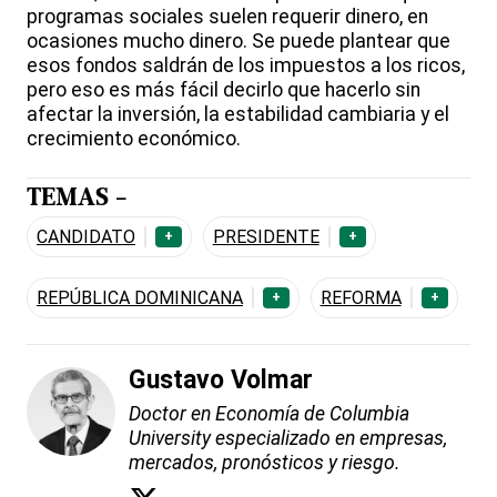
programas sociales suelen requerir dinero, en
ocasiones mucho dinero. Se puede plantear que
esos fondos saldrán de los impuestos a los ricos,
pero eso es más fácil decirlo que hacerlo sin
afectar la inversión, la estabilidad cambiaria y el
crecimiento económico.
TEMAS -
CANDIDATO
PRESIDENTE
+
+
REPÚBLICA DOMINICANA
REFORMA
+
+
Gustavo Volmar
Doctor en Economía de Columbia
University especializado en empresas,
mercados, pronósticos y riesgo.