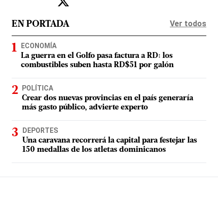
Ver todos
EN PORTADA
ECONOMÍA
La guerra en el Golfo pasa factura a RD: los
combustibles suben hasta RD$51 por galón
POLÍTICA
Crear dos nuevas provincias en el país generaría
más gasto público, advierte experto
DEPORTES
Una caravana recorrerá la capital para festejar las
150 medallas de los atletas dominicanos