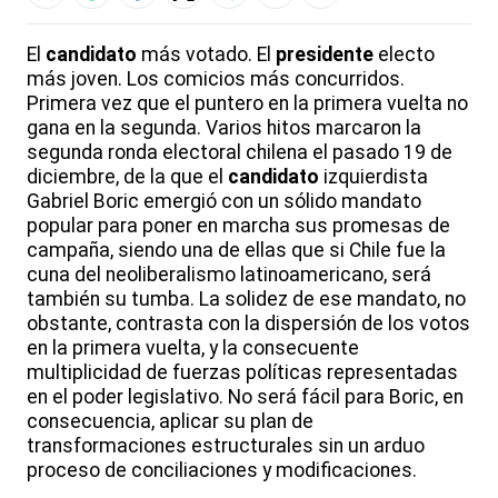
El
candidato
más votado. El
presidente
electo
más joven. Los comicios más concurridos.
Primera vez que el puntero en la primera vuelta no
gana en la segunda. Varios hitos marcaron la
segunda ronda electoral chilena el pasado 19 de
diciembre, de la que el
candidato
izquierdista
Gabriel Boric emergió con un sólido mandato
popular para poner en marcha sus promesas de
campaña, siendo una de ellas que si Chile fue la
cuna del neoliberalismo latinoamericano, será
también su tumba. La solidez de ese mandato, no
obstante, contrasta con la dispersión de los votos
en la primera vuelta, y la consecuente
multiplicidad de fuerzas políticas representadas
en el poder legislativo. No será fácil para Boric, en
consecuencia, aplicar su plan de
transformaciones estructurales sin un arduo
proceso de conciliaciones y modificaciones.