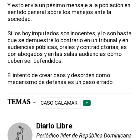
Y esto envía un pésimo mensaje a la población en
sentido general sobre los manejos ante la
sociedad.
Si los hoy imputados son inocentes, y lo son hasta
que se demuestre lo contrario en un tribunal y en
audiencias públicas, orales y contradictorias, es
con abogados y en las salas audiencias como
deben ser defendidos.
El intento de crear caos y desorden como
mecanismo de defensa es un paso errado.
TEMAS -
CASO CALAMAR
+
Diario Libre
Periódico líder de República Dominicana