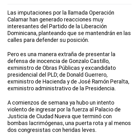
Las imputaciones por la llamada Operación
Calamar han generado reacciones muy
interesantes del Partido de la Liberación
Dominicana, planteando que se mantendrán en las
calles para defender su posición.
Pero es una manera extraña de presentar la
defensa de inocencia de Gonzalo Castillo,
exministro de Obras Públicas y excandidato
presidencial del PLD; de Donald Guerrero,
exministro de Hacienda y de José Ramón Peralta,
exministro administrativo de la Presidencia.
A comienzos de semana ya hubo un intento
violento de ingresar por la fuerza al Palacio de
Justicia de Ciudad Nueva que terminó con
bombas lacrimógenas, una puerta rota y al menos
dos congresistas con heridas leves.