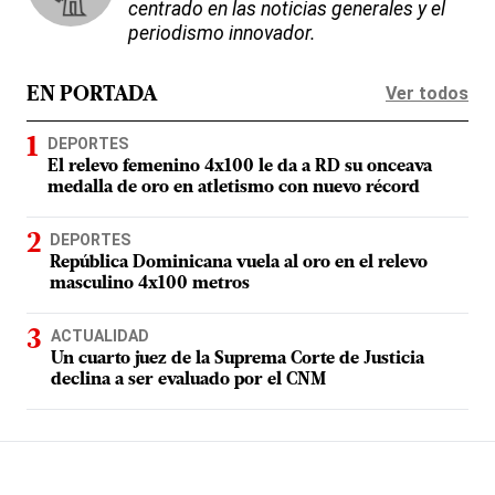
centrado en las noticias generales y el
periodismo innovador.
Ver todos
EN PORTADA
DEPORTES
El relevo femenino 4x100 le da a RD su onceava
medalla de oro en atletismo con nuevo récord
DEPORTES
República Dominicana vuela al oro en el relevo
masculino 4x100 metros
ACTUALIDAD
Un cuarto juez de la Suprema Corte de Justicia
declina a ser evaluado por el CNM