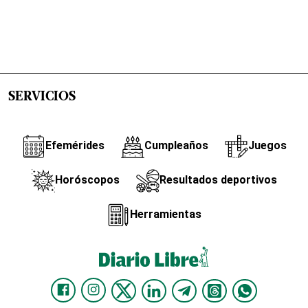
SERVICIOS
Efemérides
Cumpleaños
Juegos
Horóscopos
Resultados deportivos
Herramientas