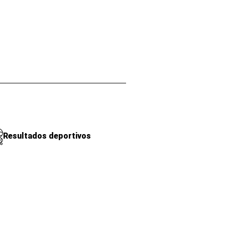
Resultados deportivos