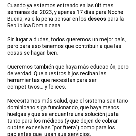
Cuando ya estamos entrando en las últimas
semanas del 2023, y apenas 17 días para Noche
Buena, vale la pena pensar en los
deseos
para la
República Dominicana.
Sin lugar a dudas, todos queremos un mejor país,
pero para eso tenemos que contribuir a que las
cosas se hagan bien.
Queremos también que haya más educación, pero
de verdad. Que nuestros hijos reciban las
herramientas que necesitan para ser
competitivos... y felices.
Necesitamos más salud, que el sistema sanitario
dominicano siga funcionando, que haya menos
huelgas y que se encuentre una solución justa
tanto para los médicos (y que dejen de cobrar
cuotas excesivas “por fuera”) como para los
pacientes que usan sus servicios.