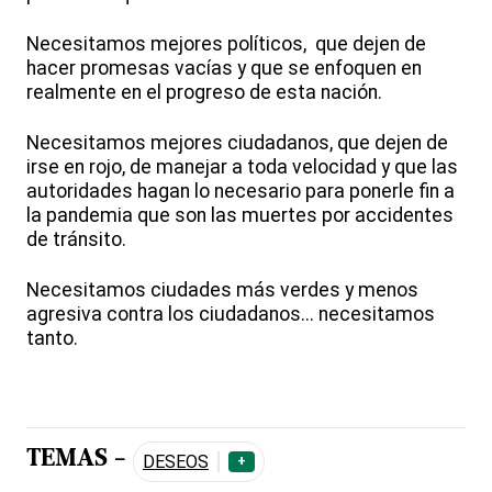
Necesitamos mejores políticos, que dejen de
hacer promesas vacías y que se enfoquen en
realmente en el progreso de esta nación.
Necesitamos mejores ciudadanos, que dejen de
irse en rojo, de manejar a toda velocidad y que las
autoridades hagan lo necesario para ponerle fin a
la pandemia que son las muertes por accidentes
de tránsito.
Necesitamos ciudades más verdes y menos
agresiva contra los ciudadanos... necesitamos
tanto.
TEMAS -
DESEOS
+