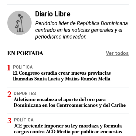
Diario Libre
Periódico líder de República Dominicana
centrado en las noticias generales y el
periodismo innovador.
Ver todos
EN PORTADA
POLÍTICA
El Congreso estudia crear nuevas provincias
llamadas Santa Lucía y Matías Ramón Mella
DEPORTES
Atletismo encabeza el aporte del oro para
Dominicana en los Centroamericanos y del Caribe
POLÍTICA
JCE pretende imponer su ley mordaza y formula
cargos contra ACD Media por publicar encuestas