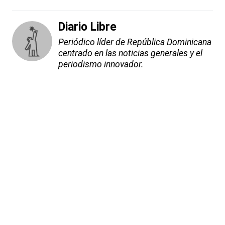
Diario Libre
Periódico líder de República Dominicana
centrado en las noticias generales y el
periodismo innovador.