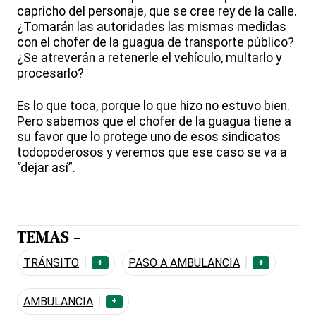
capricho del personaje, que se cree rey de la calle.
¿Tomarán las autoridades las mismas medidas
con el chofer de la guagua de transporte público?
¿Se atreverán a retenerle el vehículo, multarlo y
procesarlo?
Es lo que toca, porque lo que hizo no estuvo bien.
Pero sabemos que el chofer de la guagua tiene a
su favor que lo protege uno de esos sindicatos
todopoderosos y veremos que ese caso se va a
“dejar así”.
TEMAS -
TRÁNSITO
PASO A AMBULANCIA
+
+
AMBULANCIA
+