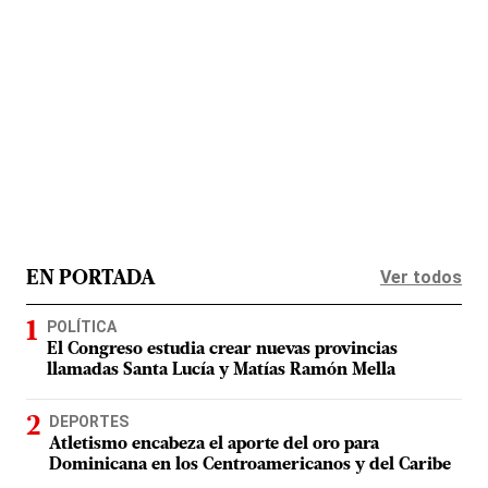
Ver todos
EN PORTADA
POLÍTICA
El Congreso estudia crear nuevas provincias
llamadas Santa Lucía y Matías Ramón Mella
DEPORTES
Atletismo encabeza el aporte del oro para
Dominicana en los Centroamericanos y del Caribe