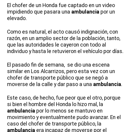
El chofer de un Honda fue captado en un video
impidiendo que pasara una
ambulancia
por un
elevado.
Como es natural, el acto causó indignación, con
razón, en un amplio sector de la población, tanto,
que las autoridades le cayeron con todo al
individuo y hasta le retuvieron el vehículo por días.
El pasado fin de semana, se dio una escena
similar en Los Alcarrizos, pero esta vez con un
chofer de transporte público que se negó a
moverse de la calle y dar paso a una
ambulancia
.
Este caso, de hecho, fue peor que el otro, porque
si bien el hombre del Honda lo hizo mal, la
ambulancia
por lo menos se mantuvo en
movimiento y eventualmente pudo avanzar. En el
caso del chofer de transporte público, la
ambulancia
era incapaz de moverse por el