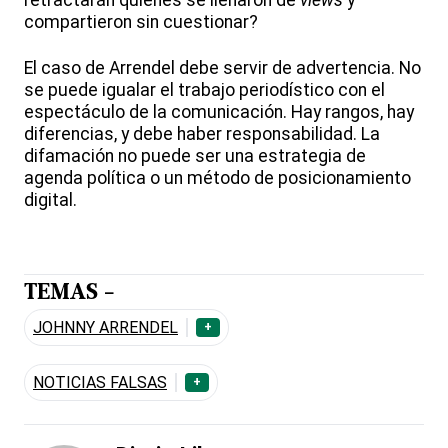
retractarán quienes se llenaron de
views
y
compartieron sin cuestionar?
El caso de Arrendel debe servir de advertencia. No
se puede igualar el trabajo periodístico con el
espectáculo de la comunicación. Hay rangos, hay
diferencias, y debe haber responsabilidad. La
difamación no puede ser una estrategia de
agenda política o un método de posicionamiento
digital.
TEMAS -
JOHNNY ARRENDEL
+
NOTICIAS FALSAS
+