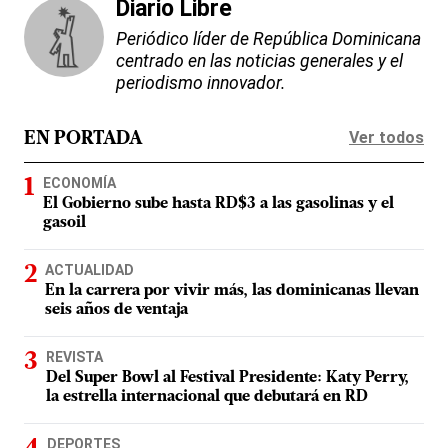
Diario Libre
Periódico líder de República Dominicana
centrado en las noticias generales y el
periodismo innovador.
Ver todos
EN PORTADA
ECONOMÍA
El Gobierno sube hasta RD$3 a las gasolinas y el
gasoil
ACTUALIDAD
En la carrera por vivir más, las dominicanas llevan
seis años de ventaja
REVISTA
Del Super Bowl al Festival Presidente: Katy Perry,
la estrella internacional que debutará en RD
DEPORTES