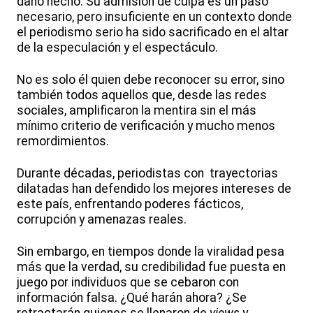
daño hecho. Su admisión de culpa es un paso
necesario, pero insuficiente en un contexto donde
el periodismo serio ha sido sacrificado en el altar
de la especulación y el espectáculo.
No es solo él quien debe reconocer su error, sino
también todos aquellos que, desde las redes
sociales, amplificaron la mentira sin el más
mínimo criterio de verificación y mucho menos
remordimientos.
Durante décadas, periodistas con trayectorias
dilatadas han defendido los mejores intereses de
este país, enfrentando poderes fácticos,
corrupción y amenazas reales.
Sin embargo, en tiempos donde la viralidad pesa
más que la verdad, su credibilidad fue puesta en
juego por individuos que se cebaron con
información falsa. ¿Qué harán ahora? ¿Se