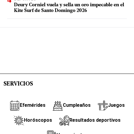
Deury Corniel vuela y sella un oro impecable en el
Kite Surf de Santo Domingo 2026
SERVICIOS
Efemérides
Cumpleaños
Juegos
Horóscopos
Resultados deportivos