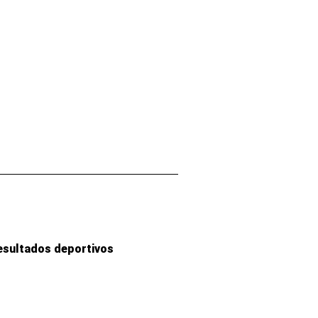
esultados deportivos