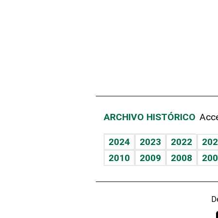
ARCHIVO HISTÓRICO
Acce
2024
2023
2022
202
2010
2009
2008
200
D