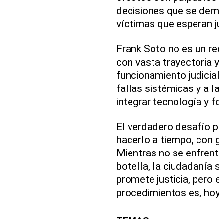
decisiones que se dem
víctimas que esperan ju
Frank Soto no es un re
con vasta trayectoria 
funcionamiento judicial
fallas sistémicas y a 
integrar tecnología y fo
El verdadero desafío p
hacerlo a tiempo, con 
Mientras no se enfrent
botella, la ciudadanía
promete justicia, pero
procedimientos es, hoy