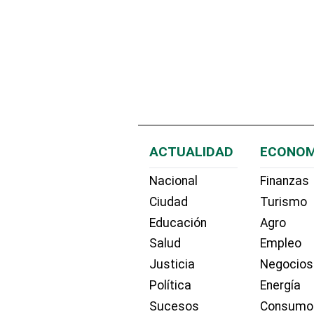
ACTUALIDAD
ECONOM
Nacional
Finanzas
Ciudad
Turismo
Educación
Agro
Salud
Empleo
Justicia
Negocios
Política
Energía
Sucesos
Consumo