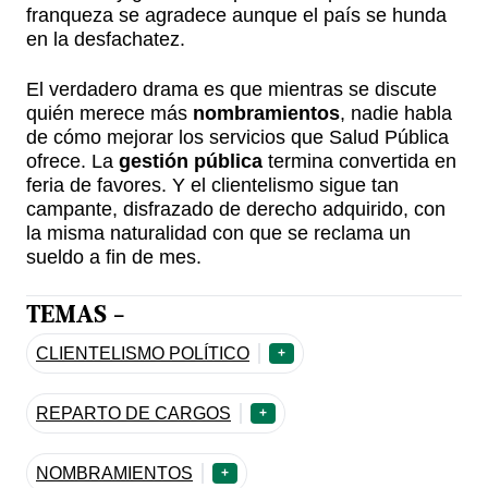
franqueza se agradece aunque el país se hunda
en la desfachatez.
El verdadero drama es que mientras se discute
quién merece más
nombramientos
, nadie habla
de cómo mejorar los servicios que Salud Pública
ofrece. La
gestión pública
termina convertida en
feria de favores. Y el clientelismo sigue tan
campante, disfrazado de derecho adquirido, con
la misma naturalidad con que se reclama un
sueldo a fin de mes.
TEMAS -
CLIENTELISMO POLÍTICO
+
REPARTO DE CARGOS
+
NOMBRAMIENTOS
+