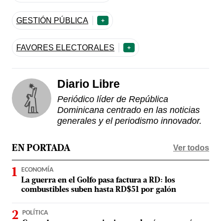
GESTIÓN PÚBLICA
+
FAVORES ELECTORALES
+
Diario Libre
Periódico líder de República
Dominicana centrado en las noticias
generales y el periodismo innovador.
Ver todos
EN PORTADA
ECONOMÍA
La guerra en el Golfo pasa factura a RD: los
combustibles suben hasta RD$51 por galón
POLÍTICA