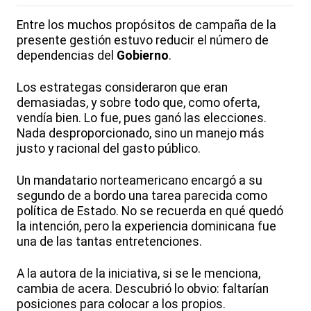
Entre los muchos propósitos de campaña de la
presente gestión estuvo reducir el número de
dependencias del
Gobierno
.
Los estrategas consideraron que eran
demasiadas, y sobre todo que, como oferta,
vendía bien. Lo fue, pues ganó las elecciones.
Nada desproporcionado, sino un manejo más
justo y racional del gasto público.
Un mandatario norteamericano encargó a su
segundo de a bordo una tarea parecida como
política de Estado. No se recuerda en qué quedó
la intención, pero la experiencia dominicana fue
una de las tantas entretenciones.
A la autora de la iniciativa, si se le menciona,
cambia de acera. Descubrió lo obvio: faltarían
posiciones para colocar a los propios.