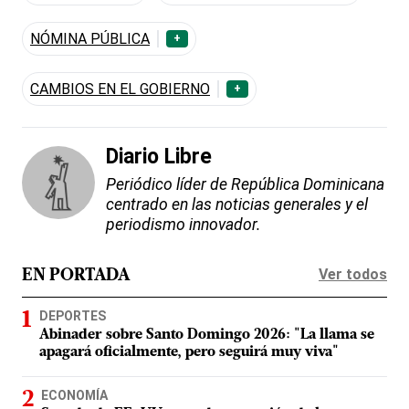
NÓMINA PÚBLICA
+
CAMBIOS EN EL GOBIERNO
+
Diario Libre
Periódico líder de República Dominicana
centrado en las noticias generales y el
periodismo innovador.
Ver todos
EN PORTADA
DEPORTES
Abinader sobre Santo Domingo 2026: "La llama se
apagará oficialmente, pero seguirá muy viva"
ECONOMÍA