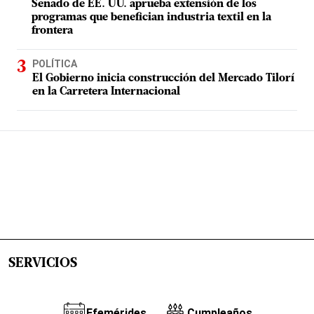
Senado de EE. UU. aprueba extensión de los
programas que benefician industria textil en la
frontera
POLÍTICA
El Gobierno inicia construcción del Mercado Tilorí
en la Carretera Internacional
SERVICIOS
Efemérides
Cumpleaños