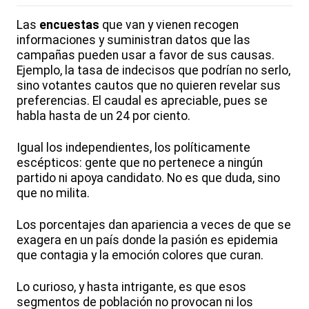
Las
encuestas
que van y vienen recogen
informaciones y suministran datos que las
campañas pueden usar a favor de sus causas.
Ejemplo, la tasa de indecisos que podrían no serlo,
sino votantes cautos que no quieren revelar sus
preferencias. El caudal es apreciable, pues se
habla hasta de un 24 por ciento.
Igual los independientes, los políticamente
escépticos: gente que no pertenece a ningún
partido ni apoya candidato. No es que duda, sino
que no milita.
Los porcentajes dan apariencia a veces de que se
exagera en un país donde la pasión es epidemia
que contagia y la emoción colores que curan.
Lo curioso, y hasta intrigante, es que esos
segmentos de población no provocan ni los