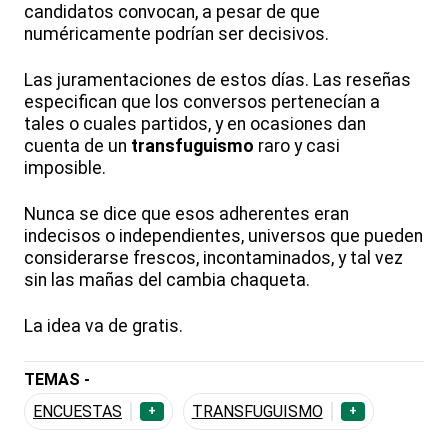
candidatos convocan, a pesar de que
numéricamente podrían ser decisivos.
Las juramentaciones de estos días. Las reseñas
especifican que los conversos pertenecían a
tales o cuales partidos, y en ocasiones dan
cuenta de un
transfuguismo
raro y casi
imposible.
Nunca se dice que esos adherentes eran
indecisos o independientes, universos que pueden
considerarse frescos, incontaminados, y tal vez
sin las mañas del cambia chaqueta.
La idea va de gratis.
TEMAS -
ENCUESTAS
TRANSFUGUISMO
+
+