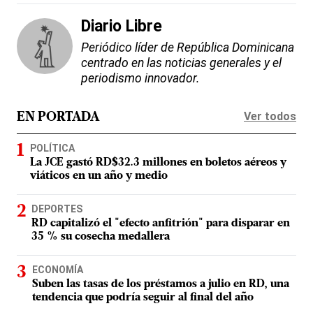
Diario Libre
Periódico líder de República Dominicana
centrado en las noticias generales y el
periodismo innovador.
Ver todos
EN PORTADA
POLÍTICA
La JCE gastó RD$32.3 millones en boletos aéreos y
viáticos en un año y medio
DEPORTES
RD capitalizó el "efecto anfitrión" para disparar en
35 % su cosecha medallera
ECONOMÍA
Suben las tasas de los préstamos a julio en RD, una
tendencia que podría seguir al final del año