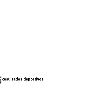
Resultados deportivos