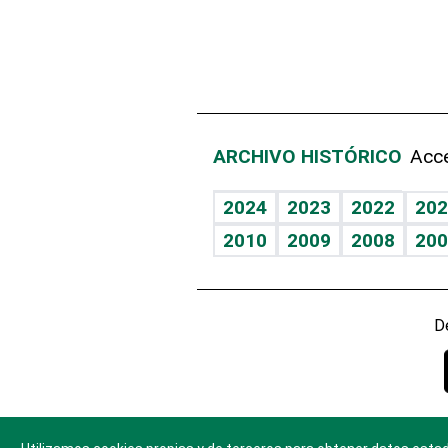
ARCHIVO HISTÓRICO
Acce
2024
2023
2022
202
2010
2009
2008
200
D