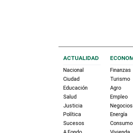
ACTUALIDAD
ECONOM
Nacional
Finanzas
Ciudad
Turismo
Educación
Agro
Salud
Empleo
Justicia
Negocios
Política
Energía
Sucesos
Consumo
A Fondo
Vivienda