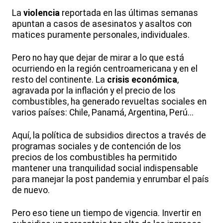
La
violencia
reportada en las últimas semanas
apuntan a casos de asesinatos y asaltos con
matices puramente personales, individuales.
Pero no hay que dejar de mirar a lo que está
ocurriendo en la región centroamericana y en el
resto del continente. La
crisis económica
,
agravada por la inflación y el precio de los
combustibles, ha generado revueltas sociales en
varios países: Chile, Panamá, Argentina, Perú...
Aquí, la política de subsidios directos a través de
programas sociales y de contención de los
precios de los combustibles ha permitido
mantener una tranquilidad social indispensable
para manejar la post pandemia y enrumbar el país
de nuevo.
Pero eso tiene un tiempo de vigencia. Invertir en