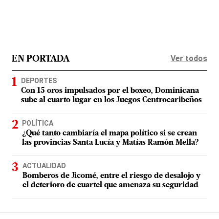
Ver todos
EN PORTADA
DEPORTES
Con 15 oros impulsados por el boxeo, Dominicana
sube al cuarto lugar en los Juegos Centrocaribeños
POLÍTICA
¿Qué tanto cambiaría el mapa político si se crean
las provincias Santa Lucía y Matías Ramón Mella?
ACTUALIDAD
Bomberos de Jicomé, entre el riesgo de desalojo y
el deterioro de cuartel que amenaza su seguridad