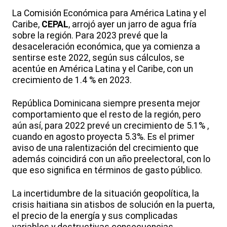
La Comisión Económica para América Latina y el
Caribe,
CEPAL
, arrojó ayer un jarro de agua fría
sobre la región. Para 2023 prevé que la
desaceleración económica, que ya comienza a
sentirse este 2022, según sus cálculos, se
acentúe en América Latina y el Caribe, con un
crecimiento de 1.4 % en 2023.
República Dominicana siempre presenta mejor
comportamiento que el resto de la región, pero
aún así, para 2022 prevé un crecimiento de 5.1% ,
cuando en agosto proyecta 5.3%. Es el primer
aviso de una ralentización del crecimiento que
además coincidirá con un año preelectoral, con lo
que eso significa en términos de gasto público.
La incertidumbre de la situación geopolítica, la
crisis haitiana sin atisbos de solución en la puerta,
el precio de la energía y sus complicadas