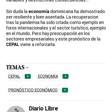
variables y destructivas consecuencias...
Sin duda la
economía
dominicana ha demostrado
ser resiliente y bien asentada. La recuperacion
tras la pandemia ha sido citada como ejemplo en
foros internacionales y el sector turístico, ejemplo
en el mundo. Pero hay preocupación en los
sectores empresariales y este pronóstico de la
CEPAL
viene a reforzarla.
TEMAS -
CEPAL
ECONOMÍA
+
+
PRONÓSTICO ECONÓMICO
+
Diario Libre