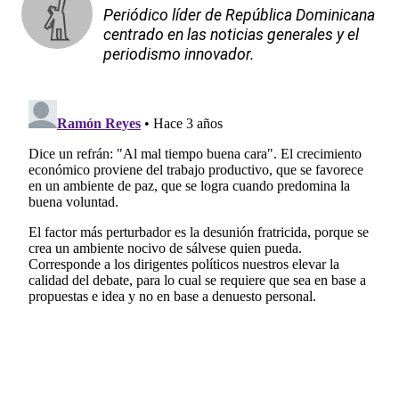
Periódico líder de República Dominicana
centrado en las noticias generales y el
periodismo innovador.