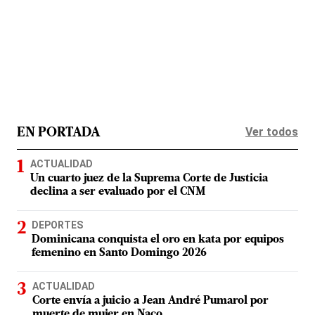
Ver todos
EN PORTADA
ACTUALIDAD
Un cuarto juez de la Suprema Corte de Justicia
declina a ser evaluado por el CNM
DEPORTES
Dominicana conquista el oro en kata por equipos
femenino en Santo Domingo 2026
ACTUALIDAD
Corte envía a juicio a Jean André Pumarol por
muerte de mujer en Naco