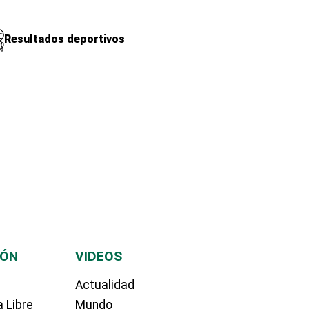
Resultados deportivos
IÓN
VIDEOS
Actualidad
 Libre
Mundo