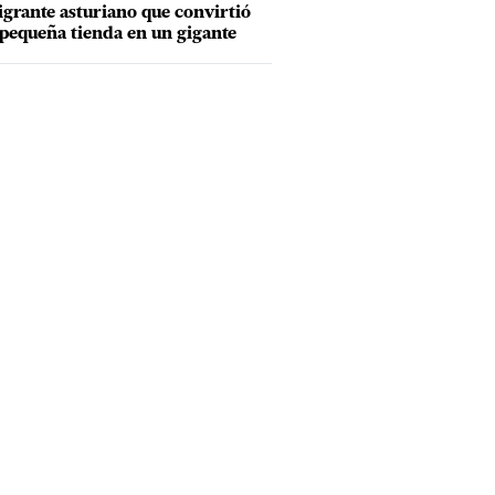
grante asturiano que convirtió
pequeña tienda en un gigante