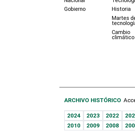
Nacional
Tecnolog
Gobierno
Historia
Martes d
tecnologí
Cambio
climático
ARCHIVO HISTÓRICO
Acce
2024
2023
2022
202
2010
2009
2008
200