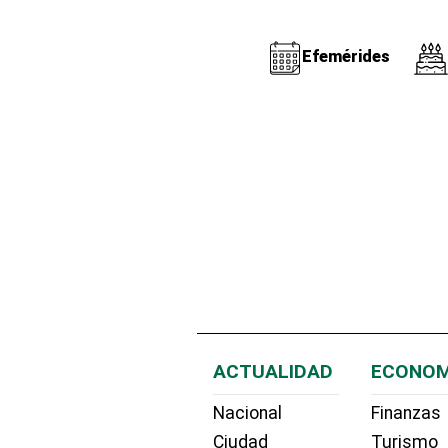
Efemérides
ACTUALIDAD
ECONOM
Nacional
Finanzas
Ciudad
Turismo