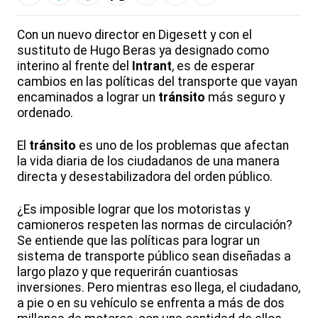
Con un nuevo director en Digesett y con el
sustituto de Hugo Beras ya designado como
interino al frente del
Intrant
, es de esperar
cambios en las políticas del transporte que vayan
encaminados a lograr un
tránsito
más seguro y
ordenado.
El
tránsito
es uno de los problemas que afectan
la vida diaria de los ciudadanos de una manera
directa y desestabilizadora del orden público.
¿Es imposible lograr que los motoristas y
camioneros respeten las normas de circulación?
Se entiende que las políticas para lograr un
sistema de transporte público sean diseñadas a
largo plazo y que requerirán cuantiosas
inversiones. Pero mientras eso llega, el ciudadano,
a pie o en su vehículo se enfrenta a más de dos