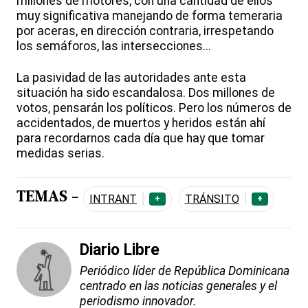
millones de motores, con una cantidad de ellos
muy significativa manejando de forma temeraria
por aceras, en dirección contraria, irrespetando
los semáforos, las intersecciones...
La pasividad de las autoridades ante esta
situación ha sido escandalosa. Dos millones de
votos, pensarán los políticos. Pero los números de
accidentados, de muertos y heridos están ahí
para recordarnos cada día que hay que tomar
medidas serias.
TEMAS -
INTRANT
TRÁNSITO
+
+
Diario Libre
Periódico líder de República Dominicana
centrado en las noticias generales y el
periodismo innovador.