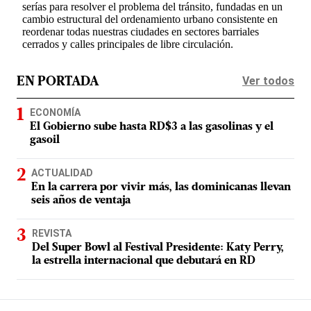
Ver todos
EN PORTADA
ECONOMÍA
El Gobierno sube hasta RD$3 a las gasolinas y el
gasoil
ACTUALIDAD
En la carrera por vivir más, las dominicanas llevan
seis años de ventaja
REVISTA
Del Super Bowl al Festival Presidente: Katy Perry,
la estrella internacional que debutará en RD