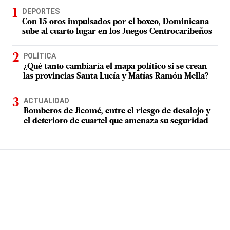
DEPORTES
Con 15 oros impulsados por el boxeo, Dominicana
sube al cuarto lugar en los Juegos Centrocaribeños
POLÍTICA
¿Qué tanto cambiaría el mapa político si se crean
las provincias Santa Lucía y Matías Ramón Mella?
ACTUALIDAD
Bomberos de Jicomé, entre el riesgo de desalojo y
el deterioro de cuartel que amenaza su seguridad