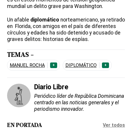
mundial un delito grave para Washington.
Un afable
diplomático
norteamericano, ya retirado
en Florida, con amigos en el país de diferentes
círculos y edades ha sido detenido y acusado de
graves delitos: historias de espías.
TEMAS -
MANUEL ROCHA
DIPLOMÁTICO
+
+
Diario Libre
Periódico líder de República Dominicana
centrado en las noticias generales y el
periodismo innovador.
Ver todos
EN PORTADA