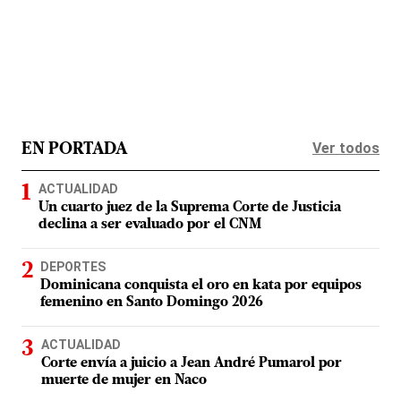
Ver todos
EN PORTADA
ACTUALIDAD
Un cuarto juez de la Suprema Corte de Justicia
declina a ser evaluado por el CNM
DEPORTES
Dominicana conquista el oro en kata por equipos
femenino en Santo Domingo 2026
ACTUALIDAD
Corte envía a juicio a Jean André Pumarol por
muerte de mujer en Naco