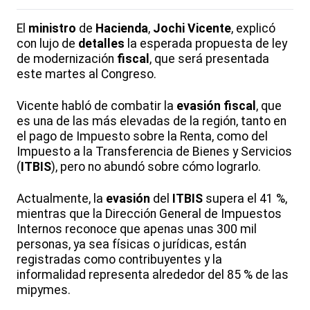
El
ministro
de
Hacienda
,
Jochi Vicente
, explicó
con lujo de
detalles
la esperada propuesta de ley
de modernización
fiscal
, que será presentada
este martes al Congreso.
Vicente habló de combatir la
evasión
fiscal
, que
es una de las más elevadas de la región, tanto en
el pago de Impuesto sobre la Renta, como del
Impuesto a la Transferencia de Bienes y Servicios
(
ITBIS
), pero no abundó sobre cómo lograrlo.
Actualmente, la
evasión
del
ITBIS
supera el 41 %,
mientras que la Dirección General de Impuestos
Internos reconoce que apenas unas 300 mil
personas, ya sea físicas o jurídicas, están
registradas como contribuyentes y la
informalidad representa alrededor del 85 % de las
mipymes.