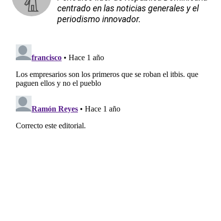
centrado en las noticias generales y el
periodismo innovador.