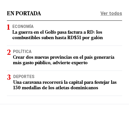
Ver todos
EN PORTADA
ECONOMÍA
La guerra en el Golfo pasa factura a RD: los
combustibles suben hasta RD$51 por galón
POLÍTICA
Crear dos nuevas provincias en el país generaría
más gasto público, advierte experto
DEPORTES
Una caravana recorrerá la capital para festejar las
150 medallas de los atletas dominicanos