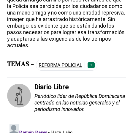
la Policía sea percibida por los ciudadanos como
una mano amiga y no como una entidad represiva,
imagen que ha arrastrado históricamente. Sin
embargo, es evidente que se están dando los
pasos necesarios para lograr esa transformación
y adaptarse a las exigencias de los tiempos
actuales.
TEMAS -
REFORMA POLICIAL
+
Diario Libre
Periódico líder de República Dominicana
centrado en las noticias generales y el
periodismo innovador.